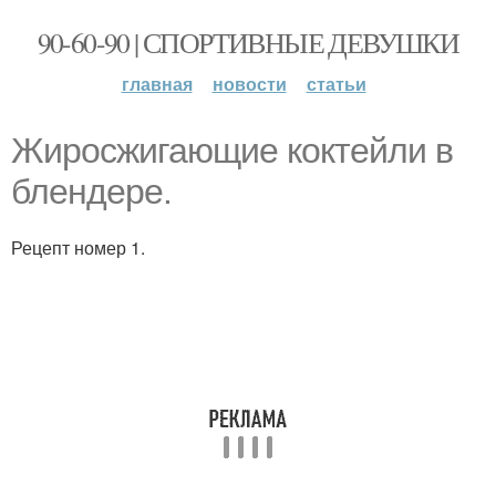
90-60-90 | СПОРТИВНЫЕ ДЕВУШКИ
главная
новости
статьи
Жиросжигающие коктейли в
блендере.
Рецепт номер 1.