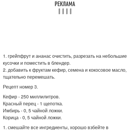
1. грейпфрут и ананас очистить, разрезать на небольшие
кусочки и поместить в блендер.
2. добавить к фруктам кефир, семена и кокосовое масло,
тщательно перемешать.
Рецепт номер 3.
Кефир - 250 миллилитров.
Красный перец - 1 щепотка.
Имбирь - 0, 5 чайной ложки.
Корица - 0, 5 чайной ложки.
1. смешайте все ингредиенты, хорошо взбейте в