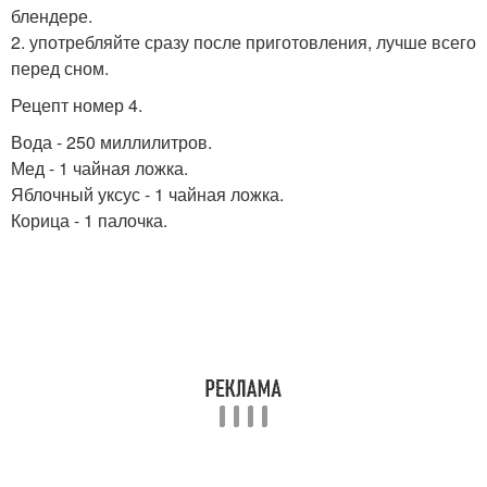
блендере.
2. употребляйте сразу после приготовления, лучше всего
перед сном.
Рецепт номер 4.
Вода - 250 миллилитров.
Мед - 1 чайная ложка.
Яблочный уксус - 1 чайная ложка.
Корица - 1 палочка.