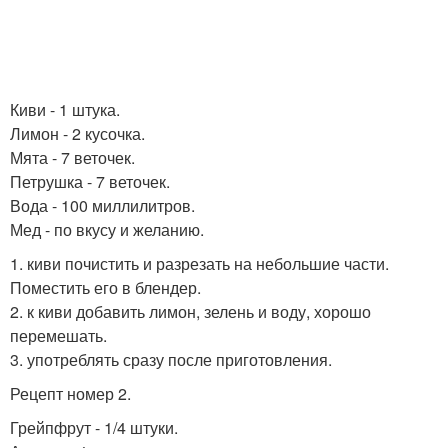
Киви - 1 штука.
Лимон - 2 кусочка.
Мята - 7 веточек.
Петрушка - 7 веточек.
Вода - 100 миллилитров.
Мед - по вкусу и желанию.
1. киви почистить и разрезать на небольшие части.
Поместить его в блендер.
2. к киви добавить лимон, зелень и воду, хорошо
перемешать.
3. употреблять сразу после приготовления.
Рецепт номер 2.
Грейпфрут - 1/4 штуки.