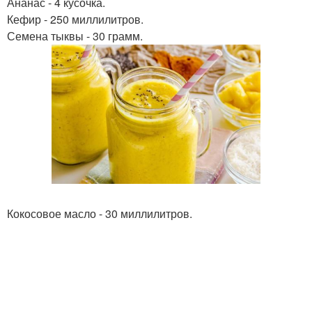
Ананас - 4 кусочка.
Кефир - 250 миллилитров.
Семена тыквы - 30 грамм.
Кокосовое масло - 30 миллилитров.