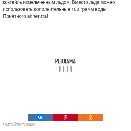
коктейль измельченным льдом. Вместо льда можно
использовать дополнительные 100 грамм воды.
Приятного аппетита!
Читайте также