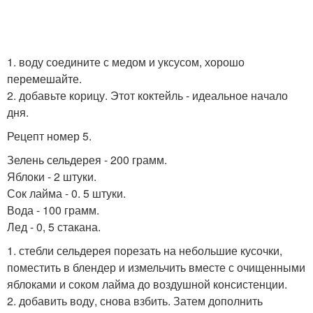
1. воду соедините с медом и уксусом, хорошо
перемешайте.
2. добавьте корицу. Этот коктейль - идеальное начало
дня.
Рецепт номер 5.
Зелень сельдерея - 200 грамм.
Яблоки - 2 штуки.
Сок лайма - 0. 5 штуки.
Вода - 100 грамм.
Лед - 0, 5 стакана.
1. стебли сельдерея порезать на небольшие кусочки,
поместить в блендер и измельчить вместе с очищенными
яблоками и соком лайма до воздушной консистенции.
2. добавить воду, снова взбить. Затем дополнить