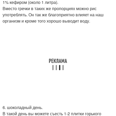
1% кефиром (около 1 литра).
Вместо гречки в таких же пропорциях можно рис
употреблять. Он так же благоприятно влияет на наш
организм и кроме того хорошо выводит воду.
6. шоколадный день.
В такой день вы можете съесть 1-2 плитки горького