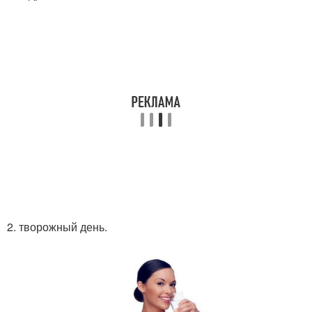
2. творожный день.