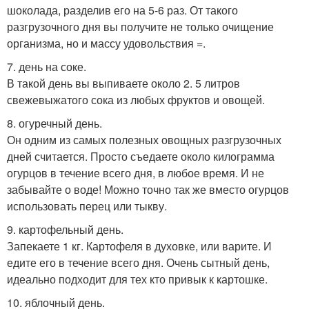
шоколада, разделив его на 5-6 раз. От такого
разгрузочного дня вы получите не только очищение
организма, но и массу удовольствия =.
7. день на соке.
В такой день вы выпиваете около 2. 5 литров
свежевыжатого сока из любых фруктов и овощей.
8. огуречный день.
Он одним из самых полезных овощных разгрузочных
дней считается. Просто съедаете около килограмма
огурцов в течение всего дня, в любое время. И не
забывайте о воде! Можно точно так же вместо огурцов
использовать перец или тыкву.
9. картофельный день.
Запекаете 1 кг. Картофеля в духовке, или варите. И
едите его в течение всего дня. Очень сытный день,
идеально подходит для тех кто привык к картошке.
10. яблочный день.