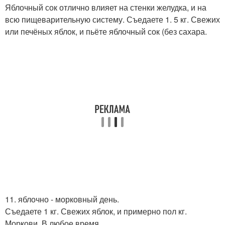
Яблочный сок отлично влияет на стенки желудка, и на
всю пищеварительную систему. Съедаете 1. 5 кг. Свежих
или печёных яблок, и пьёте яблочный сок (без сахара.
11. яблочно - морковный день.
Съедаете 1 кг. Свежих яблок, и примерно пол кг.
Моркови. В любое время.