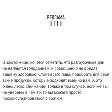
В заключение, хочется отметить, что разгрузочные дни
не являются голоданием, и совершенно не вредят
вашему здоровью. Стоит всего лишь подобрать для себя
такие продукты, которые подходят именно вам. А это
очень легко. Внимание! Только в том случае, если же вы
не уверены в чём-то, то вы можете просто
проконсультироваться с врачом.