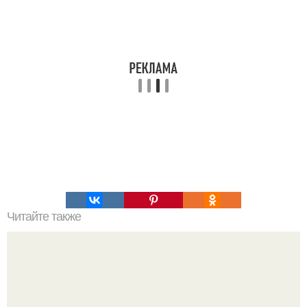
Читайте также