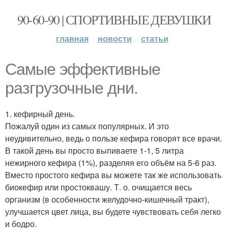
90-60-90 | СПОРТИВНЫЕ ДЕВУШКИ
главная
новости
статьи
Самые эффективные
разгрузочные дни.
1. кефирный день.
Пожалуй один из самых популярных. И это
неудивительно, ведь о пользе кефира говорят все врачи.
В такой день вы просто выпиваете 1-1, 5 литра
нежирного кефира (1%), разделяя его объём на 5-6 раз.
Вместо простого кефира вы можете так же использовать
биокефир или простоквашу. Т. о. очищается весь
организм (в особенности желудочно-кишечный тракт),
улучшается цвет лица, вы будете чувствовать себя легко
и бодро.