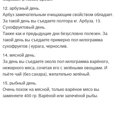
12. арбузный день.
Арбуз замечательным очищающим свойством обладает.
За такой день вы съедаете полтора кг. Арбуза. 13.
Сухофруктовый день.
Также как и предыдущие дни безусловно полезен. За
такой день вы съедаете примерно пол килограмма
сухофруктов ( курага, чернослив.
14. мясной день.
За день вы съедаете около пол килограмма варёного,
нежирного мяса, сочетая его с зелёными овощами. И
пьёте чай (без сахара), желательно зелёный.
15. рыбный день.
Очень похож на мясной, только варёное мясо вы
заменяете 400 гр. Варёной или запечёной рыбы.