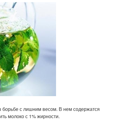
 в борьбе с лишним весом. В нем содержатся
ить молоко с 1% жирности.