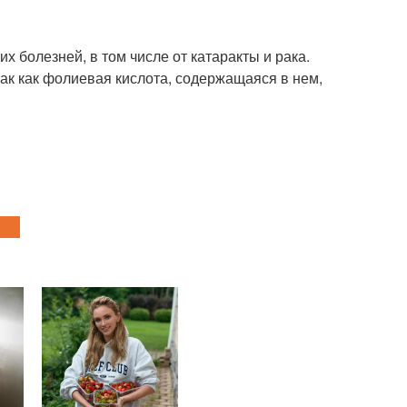
 болезней, в том числе от катаракты и рака.
ак как фолиевая кислота, содержащаяся в нем,