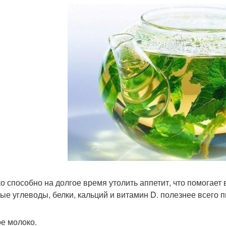
о способно на долгое время утолить аппетит, что помогает
ые углеводы, белки, кальций и витамин D. полезнее всего п
е молоко.