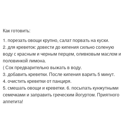
Как готовить:
1. порезать овощи крупно, салат порвать на куски.
2. для креветок: довести до кипения сильно соленую
воду с красным и черным перцем, оливковым маслом и
половинкой лимона.
( Сок предварительно выжать в воду.
3. добавить креветки. После кипения варить 5 минут.
4. очистить креветки от панциря.
5. смешать овощи и креветки. 6. посыпать кунжутными
семечками и заправить греческим йогуртом. Приятного
аппетита!