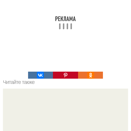
Читайте также