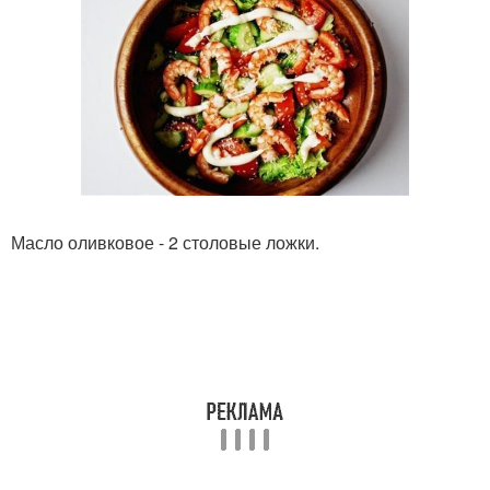
Масло оливковое - 2 столовые ложки.