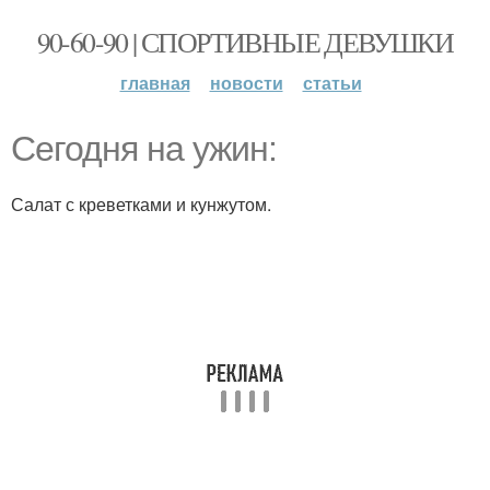
90-60-90 | СПОРТИВНЫЕ ДЕВУШКИ
главная
новости
статьи
Сегодня на ужин:
Салат с креветками и кунжутом.