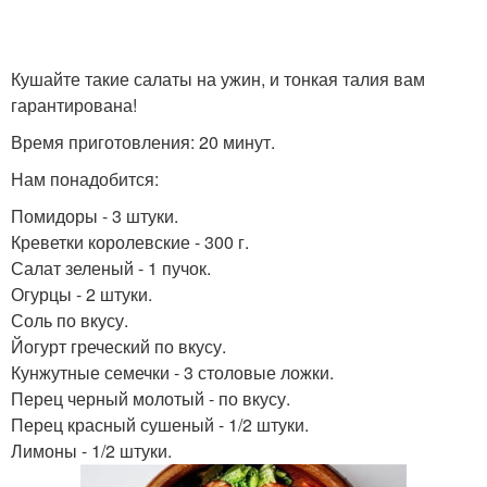
Кушайте такие салаты на ужин, и тонкая талия вам
гарантирована!
Время приготовления: 20 минут.
Нам понадобится:
Помидоры - 3 штуки.
Креветки королевские - 300 г.
Салат зеленый - 1 пучок.
Огурцы - 2 штуки.
Соль по вкусу.
Йогурт греческий по вкусу.
Кунжутные семечки - 3 столовые ложки.
Перец черный молотый - по вкусу.
Перец красный сушеный - 1/2 штуки.
Лимоны - 1/2 штуки.