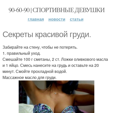
90-60-90 | СПОРТИВНЫЕ ДЕВУШКИ
главная
новости
статьи
Секреты красивой груди.
Забирайте на стену, чтобы не потерять.
1. правильный уход.
Смешайте 100 г сметаны, 2 ст. Ложки оливкового масла
и 1 яйцо. Смесь нанесите на грудь и оставьте на 20
минут. Смойте прохладной водой.
Массажное масло для груди.