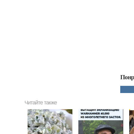
Понр
Читайте также