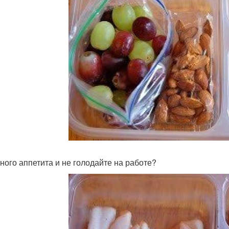
ного аппетита и не голодайте на работе?