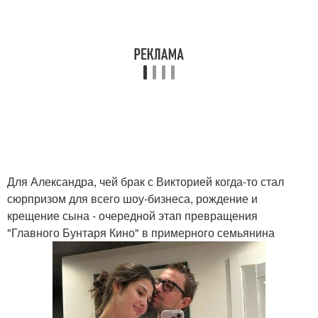
Для Александра, чей брак с Викторией когда-то стал
сюрпризом для всего шоу-бизнеса, рождение и
крещение сына - очередной этап превращения
"Главного Бунтаря Кино" в примерного семьянина