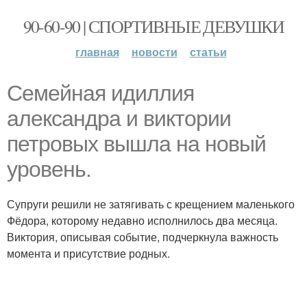
90-60-90 | СПОРТИВНЫЕ ДЕВУШКИ
главная
новости
статьи
Семейная идиллия
александра и виктории
петровых вышла на новый
уровень.
Супруги решили не затягивать с крещением маленького
Фёдора, которому недавно исполнилось два месяца.
Виктория, описывая событие, подчеркнула важность
момента и присутствие родных.