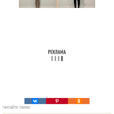
Читайте также