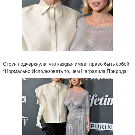
Стоун подчеркнула, что каждая имеет право быть собой:
"Нормально Использовать то, чем Наградила Природа".