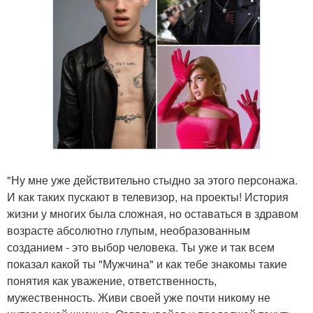
"Ну мне уже действительно стыдно за этого персонажа.
И как таких пускают в телевизор, на проекты! История
жизни у многих была сложная, но оставаться в здравом
возрасте абсолютно глупым, необразованным
созданием - это выбор человека. Ты уже и так всем
показал какой ты "Мужчина" и как тебе знакомы такие
понятия как уважение, ответственность,
мужественность. Живи своей уже почти никому не