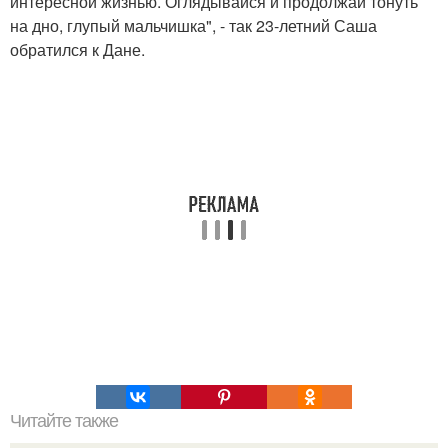
интересной жизнью. Оглядывайся и продолжай тонуть
на дно, глупый мальчишка", - так 23-летний Саша
обратился к Дане.
Читайте также