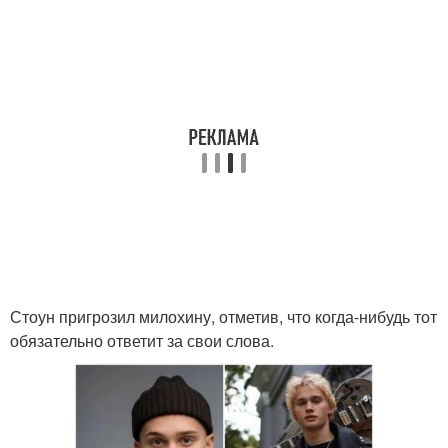
Стоун пригрозил милохину, отметив, что когда-нибудь тот
обязательно ответит за свои слова.