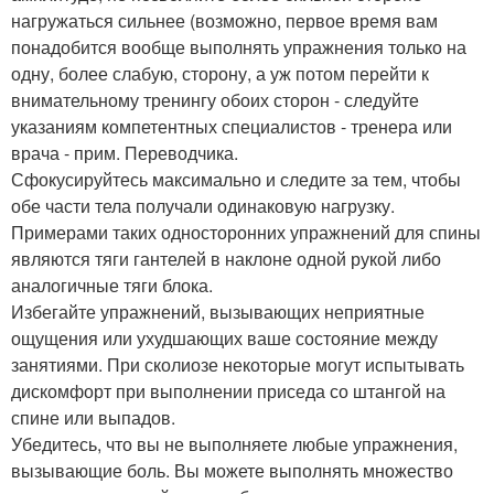
нагружаться сильнее (возможно, первое время вам
понадобится вообще выполнять упражнения только на
одну, более слабую, сторону, а уж потом перейти к
внимательному тренингу обоих сторон - следуйте
указаниям компетентных специалистов - тренера или
врача - прим. Переводчика.
Сфокусируйтесь максимально и следите за тем, чтобы
обе части тела получали одинаковую нагрузку.
Примерами таких односторонних упражнений для спины
являются тяги гантелей в наклоне одной рукой либо
аналогичные тяги блока.
Избегайте упражнений, вызывающих неприятные
ощущения или ухудшающих ваше состояние между
занятиями. При сколиозе некоторые могут испытывать
дискомфорт при выполнении приседа со штангой на
спине или выпадов.
Убедитесь, что вы не выполняете любые упражнения,
вызывающие боль. Вы можете выполнять множество