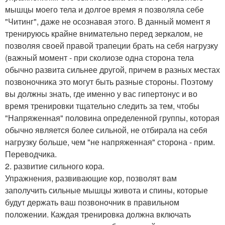
мышцы моего тела и долгое время я позволяла себе
"Читинг", даже не осознавая этого. В данный момент я
тренируюсь крайне внимательно перед зеркалом, не
позволяя своей правой трапеции брать на себя нагрузку
(важный момент - при сколиозе одна сторона тела
обычно развита сильнее другой, причем в разных местах
позвоночника это могут быть разные стороны. Поэтому
вы должны знать, где именно у вас гипертонус и во
время тренировки тщательно следить за тем, чтобы
"Напряженная" половина определенной группы, которая
обычно является более сильной, не отбирала на себя
нагрузку больше, чем "не напряженная" сторона - прим.
Переводчика.
2. развитие сильного кора.
Упражнения, развивающие кор, позволят вам
заполучить сильные мышцы живота и спины, которые
будут держать ваш позвоночник в правильном
положении. Каждая тренировка должна включать