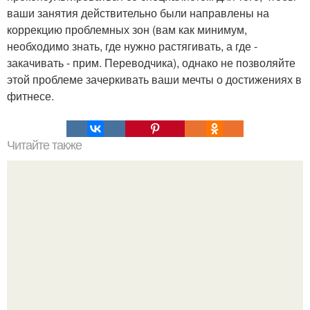
ваши занятия действительно были направлены на
коррекцию проблемных зон (вам как минимум,
необходимо знать, где нужно растягивать, а где -
закачивать - прим. Переводчика), однако не позволяйте
этой проблеме зачеркивать ваши мечты о достижениях в
фитнесе.
Читайте также
Планка: как правильно ее выполнять.