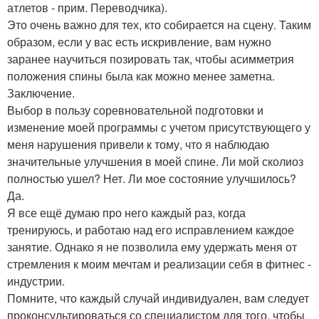
атлетов - прим. Переводчика).
Это очень важно для тех, кто собирается на сцену. Таким
образом, если у вас есть искривление, вам нужно
заранее научиться позировать так, чтобы асимметрия
положения спины была как можно менее заметна.
Заключение.
Выбор в пользу соревновательной подготовки и
изменение моей программы с учетом присутствующего у
меня нарушения привели к тому, что я наблюдаю
значительные улучшения в моей спине. Ли мой сколиоз
полностью ушел? Нет. Ли мое состояние улучшилось?
Да.
Я все ещё думаю про него каждый раз, когда
тренируюсь, и работаю над его исправлением каждое
занятие. Однако я не позволила ему удержать меня от
стремления к моим мечтам и реализации себя в фитнес -
индустрии.
Помните, что каждый случай индивидуален, вам следует
проконсультироваться со специалистом для того, чтобы