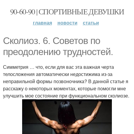
90-60-90 | СПОРТИВНЫЕ ДЕВУШКИ
главная
новости
статьи
Сколиоз. 6. Советов по
преодолению трудностей.
Симметрия … что, если для вас эта важная черта
телосложения автоматически недостижима из-за
неправильной формы позвоночника? В данной статье я
расскажу о некоторых моментах, которые помогли мне
улучшить мое состояние при функциональном сколиозе.