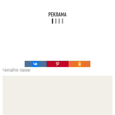
Читайте также