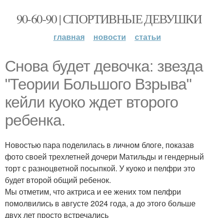
90-60-90 | СПОРТИВНЫЕ ДЕВУШКИ
главная
новости
статьи
Снова будет девочка: звезда
"Теории Большого Взрыва"
кейли куоко ждет второго
ребенка.
Новостью пара поделилась в личном блоге, показав
фото своей трехлетней дочери Матильды и гендерный
торт с разноцветной посыпкой. У куоко и пелфри это
будет второй общий ребенок.
Мы отметим, что актриса и ее жених том пелфри
помолвились в августе 2024 года, а до этого больше
двух лет просто встречались