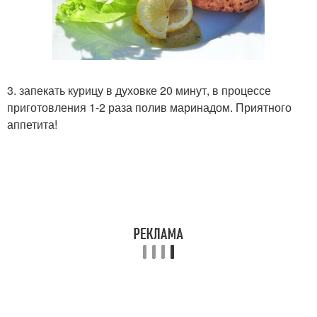
3. запекать курицу в духовке 20 минут, в процессе
приготовления 1-2 раза полив маринадом. Приятного
аппетита!