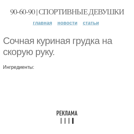
90-60-90 | СПОРТИВНЫЕ ДЕВУШКИ
главная
новости
статьи
Сочная куриная грудка на
скорую руку.
Ингредиенты: