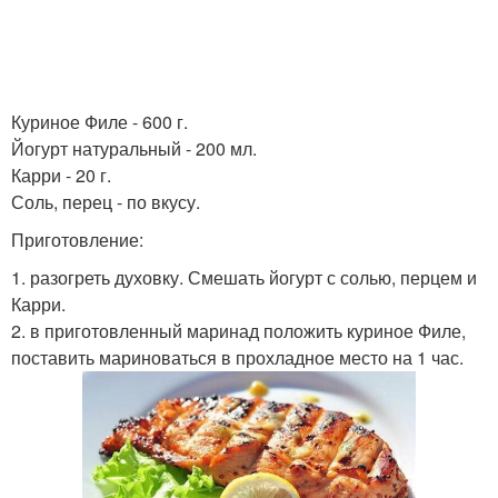
Куриное Филе - 600 г.
Йогурт натуральный - 200 мл.
Карри - 20 г.
Соль, перец - по вкусу.
Приготовление:
1. разогреть духовку. Смешать йогурт с солью, перцем и
Карри.
2. в приготовленный маринад положить куриное Филе,
поставить мариноваться в прохладное место на 1 час.