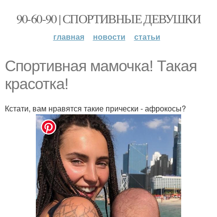
90-60-90 | СПОРТИВНЫЕ ДЕВУШКИ
главная
новости
статьи
Спортивная мамочка! Такая
красотка!
Кстати, вам нравятся такие прически - афрокосы?