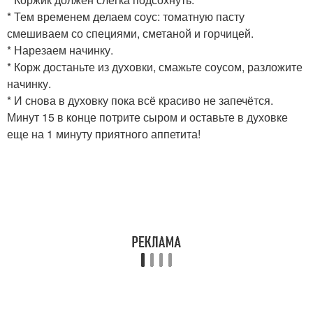
* Тем временем делаем соус: томатную пасту
смешиваем со специями, сметаной и горчицей.
* Нарезаем начинку.
* Корж достаньте из духовки, смажьте соусом, разложите
начинку.
* И снова в духовку пока всё красиво не запечётся.
Минут 15 в конце потрите сыром и оставьте в духовке
еще на 1 минуту приятного аппетита!