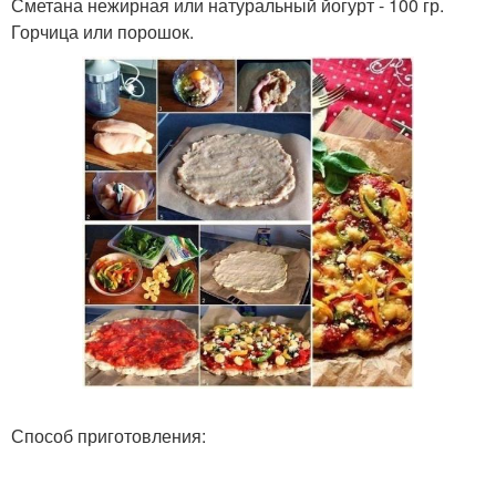
Сметана нежирная или натуральный йогурт - 100 гр.
Горчица или порошок.
Способ приготовления: