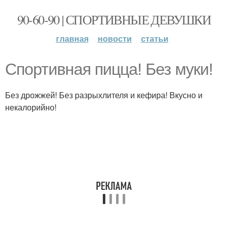
90-60-90 | СПОРТИВНЫЕ ДЕВУШКИ
главная
новости
статьи
Спортивная пицца! Без муки!
Без дрожжей! Без разрыхлителя и кефира! Вкусно и
некалорийно!