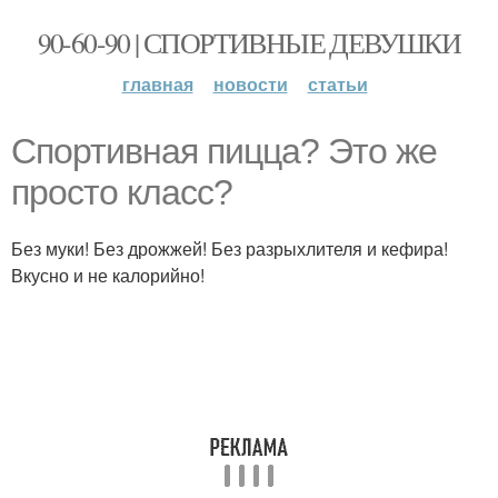
90-60-90 | СПОРТИВНЫЕ ДЕВУШКИ
главная
новости
статьи
Спортивная пицца? Это же
просто класс?
Без муки! Без дрожжей! Без разрыхлителя и кефира!
Вкусно и не калорийно!