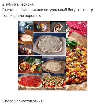
2 зубчика чеснока.
Сметана нежирная или натуральный йогурт - 100 гр.
Горчица или порошок.
Способ приготовления: