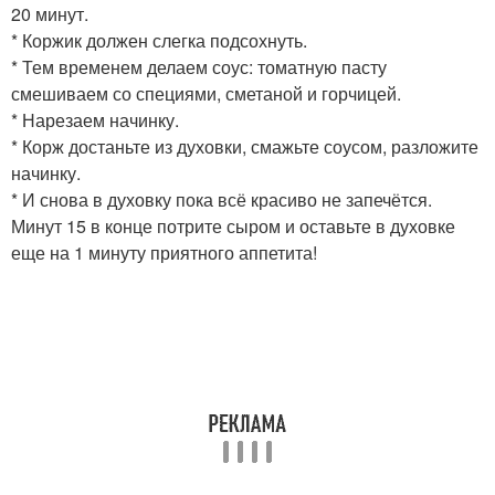
20 минут.
* Коржик должен слегка подсохнуть.
* Тем временем делаем соус: томатную пасту
смешиваем со специями, сметаной и горчицей.
* Нарезаем начинку.
* Корж достаньте из духовки, смажьте соусом, разложите
начинку.
* И снова в духовку пока всё красиво не запечётся.
Минут 15 в конце потрите сыром и оставьте в духовке
еще на 1 минуту приятного аппетита!