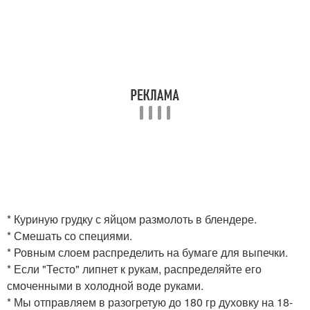
* Куриную грудку с яйцом размолоть в блендере.
* Смешать со специями.
* Ровным слоем распределить на бумаге для выпечки.
* Если "Тесто" липнет к рукам, распределяйте его
смоченными в холодной воде руками.
* Мы отправляем в разогретую до 180 гр духовку на 18-