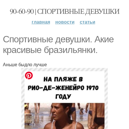
90-60-90 | СПОРТИВНЫЕ ДЕВУШКИ
главная
новости
статьи
Спортивные девушки. Акие
красивые бразильянки.
Аньше быдло лучше