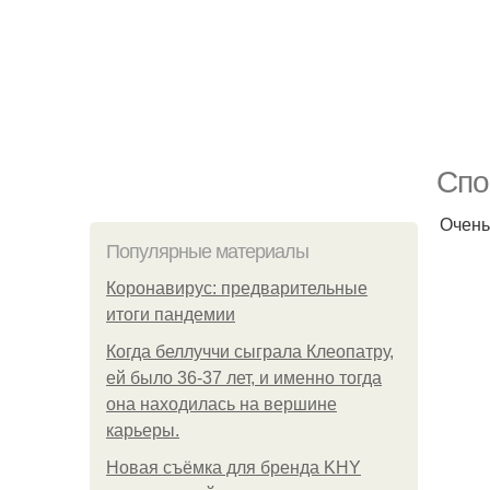
Спо
Очень
Популярные материалы
Коронавирус: предварительные
итоги пандемии
Когда беллуччи сыграла Клеопатру,
ей было 36-37 лет, и именно тогда
она находилась на вершине
карьеры.
Новая съёмка для бренда KHY