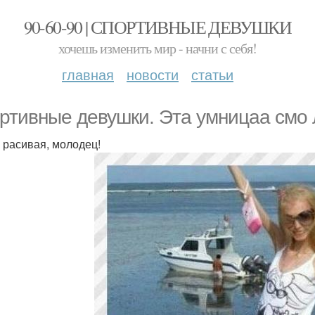
90-60-90 | СПОРТИВНЫЕ ДЕВУШКИ
хочешь изменить мир - начни с себя!
главная
новости
статьи
ртивные девушки. Эта умницаа смо 
 расивая, молодец!