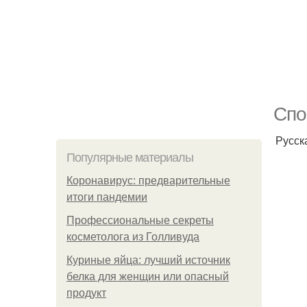
Спо
Русск
Популярные материалы
Коронавирус: предварительные
итоги пандемии
Профессиональные секреты
косметолога из Голливуда
Куриные яйца: лучший источник
белка для женщин или опасный
продукт