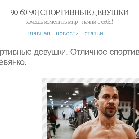
90-60-90 | СПОРТИВНЫЕ ДЕВУШКИ
хочешь изменить мир - начни с себя!
главная
новости
статьи
ртивные девушки. Отличное спортив
евянко.