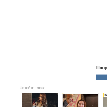
Понр
Читайте также