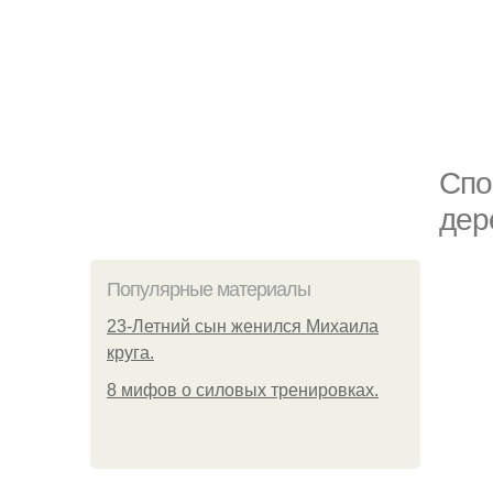
Спо
дер
Популярные материалы
23-Летний сын женился Михаила
круга.
8 мифов о силовых тренировках.