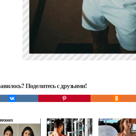
авилось? Поделитесь с друзьями!