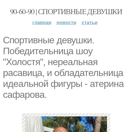
90-60-90 | СПОРТИВНЫЕ ДЕВУШКИ
главная
новости
статьи
Спортивные девушки.
Победительница шоу
"Холостя", нереальная
расавица, и обладательница
идеальной фигуры - атерина
сафарова.