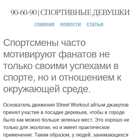
90-60-90 | СПОРТИВНЫЕ ДЕВУШКИ
главная
новости
статьи
Спортсмены часто
мотивируют фанатов не
только своими успехами в
спорте, но и отношением к
окружающей среде.
Основатель движения Street Workout айтым джакупов
принял участие в посадке деревьев, чтобы в городе
было как можно больше зеленых мест. Это хорошо не
только для экологии, но и имеет практическое
применение. Таким образом, у людей, занимающихся