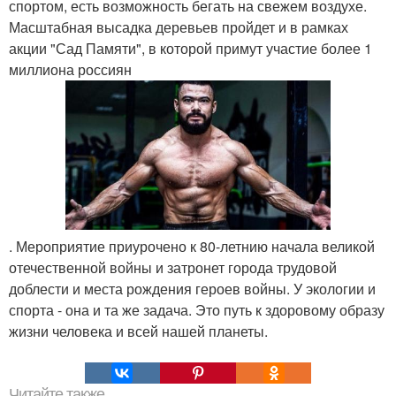
спортом, есть возможность бегать на свежем воздухе.
Масштабная высадка деревьев пройдет и в рамках
акции "Сад Памяти", в которой примут участие более 1
миллиона россиян
. Мероприятие приурочено к 80-летнию начала великой
отечественной войны и затронет города трудовой
доблести и места рождения героев войны. У экологии и
спорта - она и та же задача. Это путь к здоровому образу
жизни человека и всей нашей планеты.
Читайте также