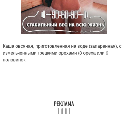
Каша овсяная, приготовленная на воде (запаренная), с
измельченными грецкими орехами (3 ореха или 6
половинок.