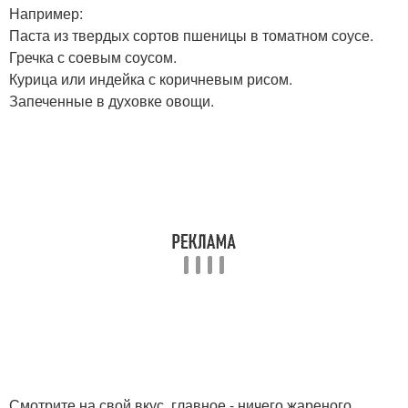
Например:
Паста из твердых сортов пшеницы в томатном соусе.
Гречка с соевым соусом.
Курица или индейка с коричневым рисом.
Запеченные в духовке овощи.
Смотрите на свой вкус, главное - ничего жареного.