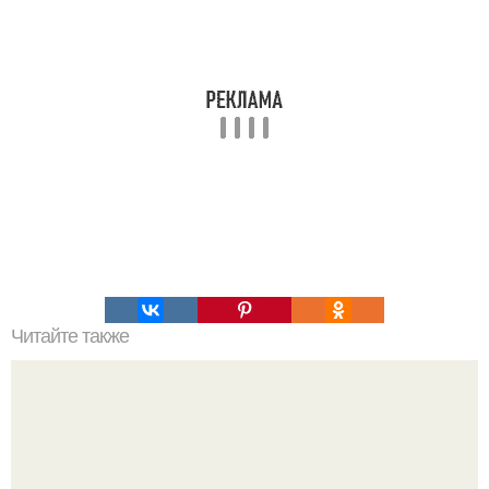
Читайте также