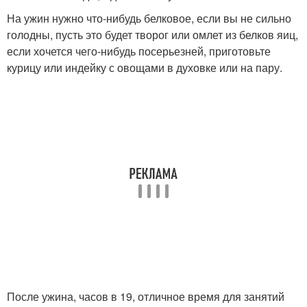
На ужин нужно что-нибудь белковое, если вы не сильно
голодны, пусть это будет творог или омлет из белков яиц,
если хочется чего-нибудь посерьезней, приготовьте
курицу или индейку с овощами в духовке или на пару.
После ужина, часов в 19, отличное время для занятий