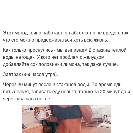
Этот метод точно работает, он абсолютно не вреден, так
что его можно придерживаться хоть всю жизнь.
Как только проснулись - мы выпиваем 2 стакана теплой
воды натощак. У кого нет проблем с желудком,
добавляйте сок половинки лимона, так даже лучше.
Завтрак (8-9 часов утра).
Через 20 минут после 2 стаканов воды. Во время еды
пить нельзя, запивать еду нельзя, только за 20 минут до и
через два часа после.