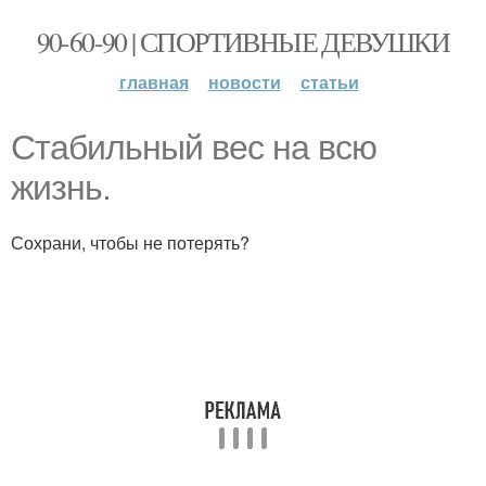
90-60-90 | СПОРТИВНЫЕ ДЕВУШКИ
главная
новости
статьи
Стабильный вес на всю
жизнь.
Сохрани, чтобы не потерять?