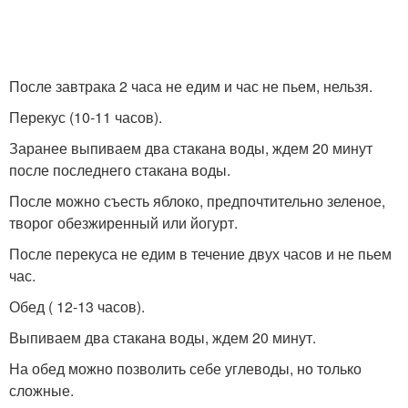
После завтрака 2 часа не едим и час не пьем, нельзя.
Перекус (10-11 часов).
Заранее выпиваем два стакана воды, ждем 20 минут
после последнего стакана воды.
После можно съесть яблоко, предпочтительно зеленое,
творог обезжиренный или йогурт.
После перекуса не едим в течение двух часов и не пьем
час.
Обед ( 12-13 часов).
Выпиваем два стакана воды, ждем 20 минут.
На обед можно позволить себе углеводы, но только
сложные.