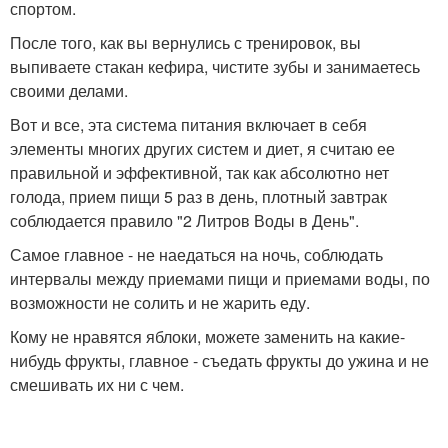
спортом.
После того, как вы вернулись с тренировок, вы
выпиваете стакан кефира, чистите зубы и занимаетесь
своими делами.
Вот и все, эта система питания включает в себя
элементы многих других систем и диет, я считаю ее
правильной и эффективной, так как абсолютно нет
голода, прием пищи 5 раз в день, плотный завтрак
соблюдается правило "2 Литров Воды в День".
Самое главное - не наедаться на ночь, соблюдать
интервалы между приемами пищи и приемами воды, по
возможности не солить и не жарить еду.
Кому не нравятся яблоки, можете заменить на какие-
нибудь фрукты, главное - съедать фрукты до ужина и не
смешивать их ни с чем.