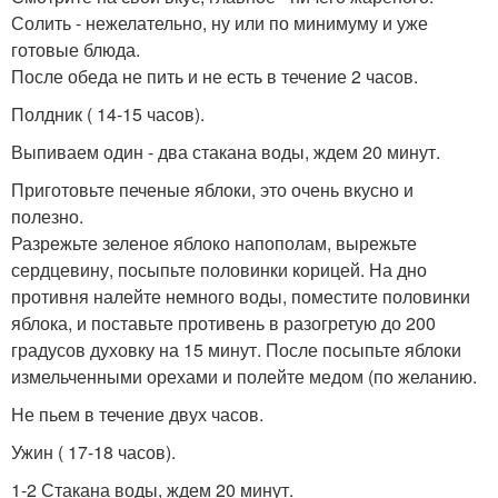
Солить - нежелательно, ну или по минимуму и уже
готовые блюда.
После обеда не пить и не есть в течение 2 часов.
Полдник ( 14-15 часов).
Выпиваем один - два стакана воды, ждем 20 минут.
Приготовьте печеные яблоки, это очень вкусно и
полезно.
Разрежьте зеленое яблоко напополам, вырежьте
сердцевину, посыпьте половинки корицей. На дно
противня налейте немного воды, поместите половинки
яблока, и поставьте противень в разогретую до 200
градусов духовку на 15 минут. После посыпьте яблоки
измельченными орехами и полейте медом (по желанию.
Не пьем в течение двух часов.
Ужин ( 17-18 часов).
1-2 Стакана воды, ждем 20 минут.