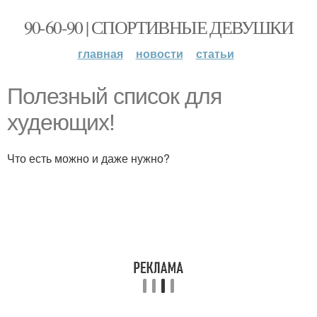
90-60-90 | СПОРТИВНЫЕ ДЕВУШКИ
главная
новости
статьи
Полезный список для
худеющих!
Что есть можно и даже нужно?