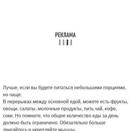
Лучше, если вы будете питаться небольшими порциями,
но чаще.
В перерывах между основной едой, можете есть фрукты,
овощи, салаты, молочные продукты, пить чай, кофе,
соки. Но помните, что общее количество еды за день
должно быть ограничено. Обязательно больше
двигайтесь и укрепляйте мышцы.