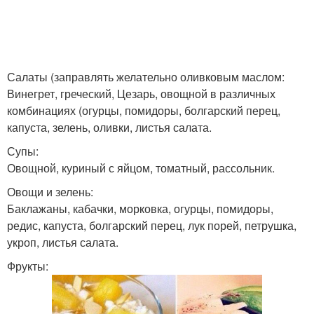
Салаты (заправлять желательно оливковым маслом:
Винегрет, греческий, Цезарь, овощной в различных
комбинациях (огурцы, помидоры, болгарский перец,
капуста, зелень, оливки, листья салата.
Супы:
Овощной, куриный с яйцом, томатный, рассольник.
Овощи и зелень:
Баклажаны, кабачки, морковка, огурцы, помидоры,
редис, капуста, болгарский перец, лук порей, петрушка,
укроп, листья салата.
Фрукты: