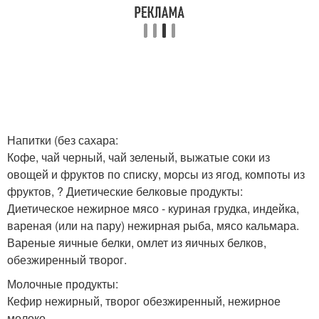
Напитки (без сахара:
Кофе, чай черный, чай зеленый, выжатые соки из
овощей и фруктов по списку, морсы из ягод, компоты из
фруктов, ? Диетические белковые продукты:
Диетическое нежирное мясо - куриная грудка, индейка,
вареная (или на пару) нежирная рыба, мясо кальмара.
Вареные яичные белки, омлет из яичных белков,
обезжиренный творог.
Молочные продукты:
Кефир нежирный, творог обезжиренный, нежирное
молоко.