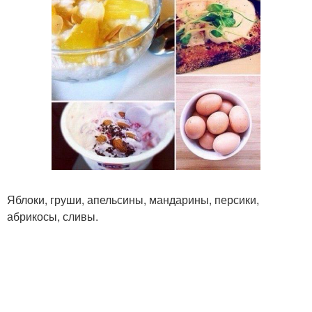
Яблоки, груши, апельсины, мандарины, персики,
абрикосы, сливы.