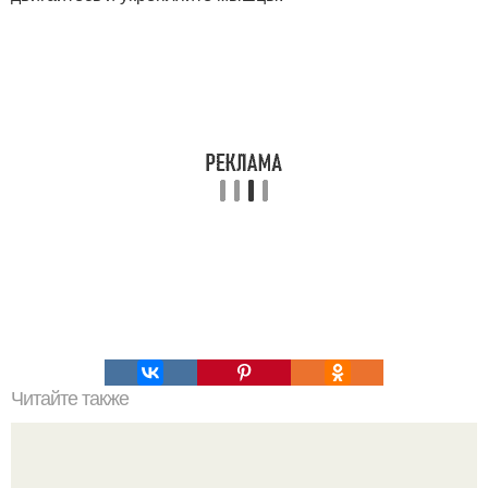
Читайте также