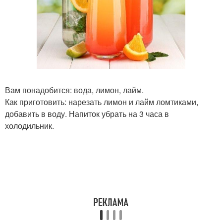
Вам понадобится: вода, лимон, лайм.
Как приготовить: нарезать лимон и лайм ломтиками,
добавить в воду. Напиток убрать на 3 часа в
холодильник.