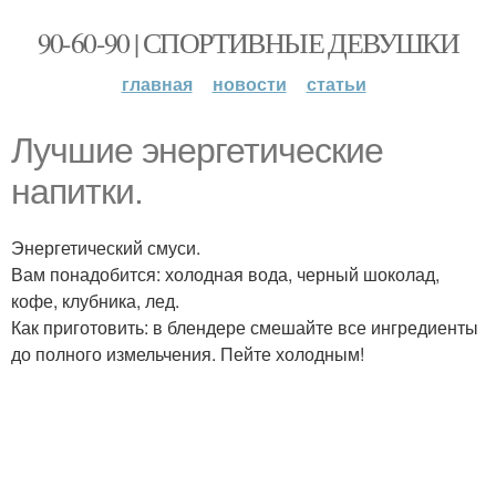
90-60-90 | СПОРТИВНЫЕ ДЕВУШКИ
главная
новости
статьи
Лучшие энергетические
напитки.
Энергетический смуси.
Вам понадобится: холодная вода, черный шоколад,
кофе, клубника, лед.
Как приготовить: в блендере смешайте все ингредиенты
до полного измельчения. Пейте холодным!