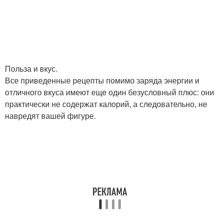
Польза и вкус.
Все приведенные рецепты помимо заряда энергии и
отличного вкуса имеют еще один безусловный плюс: они
практически не содержат калорий, а следовательно, не
навредят вашей фигуре.