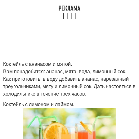
Коктейль с ананасом и мятой.
Вам понадобится: ананас, мята, вода, лимонный сок.
Как приготовить: в воду добавить ананас, нарезанный
треугольниками, мяту и лимонный сок. Дать настояться в
холодильнике в течение трех часов.
Коктейль с лимоном и лаймом.