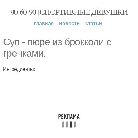
90-60-90 | СПОРТИВНЫЕ ДЕВУШКИ
главная
новости
статьи
Суп - пюре из брокколи с
гренками.
Ингредиенты: