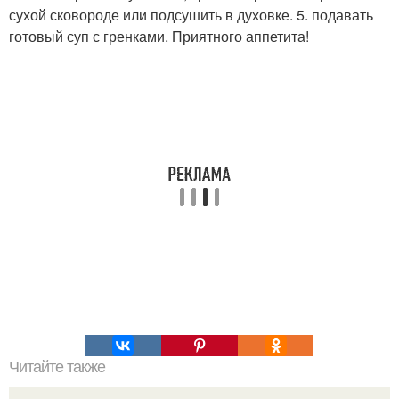
сухой сковороде или подсушить в духовке. 5. подавать
готовый суп с гренками. Приятного аппетита!
Читайте также