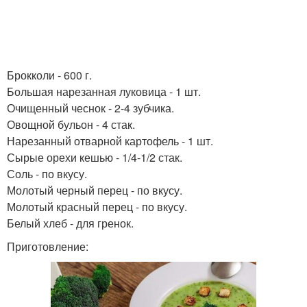
Брокколи - 600 г.
Большая нарезанная луковица - 1 шт.
Очищенный чеснок - 2-4 зубчика.
Овощной бульон - 4 стак.
Нарезанный отварной картофель - 1 шт.
Сырые орехи кешью - 1/4-1/2 стак.
Соль - по вкусу.
Молотый черный перец - по вкусу.
Молотый красный перец - по вкусу.
Белый хлеб - для гренок.
Приготовление: