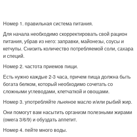
Номер 1. правильная система питания.
Для начала необходимо скорректировать свой рацион
питания, убрав из него: заправки, майонезы, соусы и
кетчупы. Снизить количество потребляемой соли, сахара
и специй.
Номер 2. частота приемов пищи.
Есть нужно каждые 2-3 часа, причем пища должна быть
богата белком, который необходимо сочетать со
сложными углеводами, клетчаткой и овощами.
Номер 3. употребляйте льняное масло и/или рыбий жир.
Они помогут вам насытить организм полезными жирами
(омега 3/6/9) и обуздать аппетит.
Номер 4. пейте много воды.