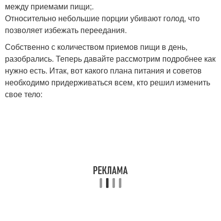
между приемами пищи;.
Относительно небольшие порции убивают голод, что
позволяет избежать переедания.
Собственно с количеством приемов пищи в день,
разобрались. Теперь давайте рассмотрим подробнее как
нужно есть. Итак, вот какого плана питания и советов
необходимо придерживаться всем, кто решил изменить
свое тело: