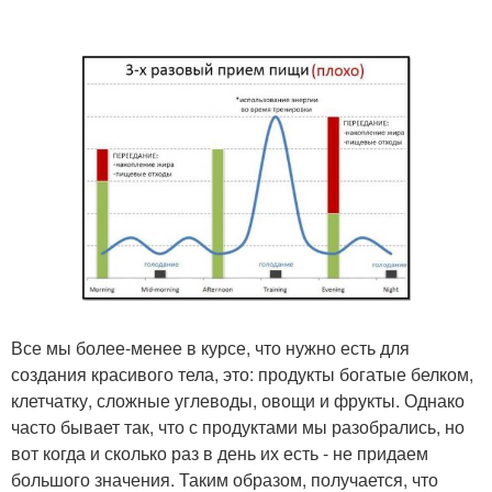
Все мы более-менее в курсе, что нужно есть для
создания красивого тела, это: продукты богатые белком,
клетчатку, сложные углеводы, овощи и фрукты. Однако
часто бывает так, что с продуктами мы разобрались, но
вот когда и сколько раз в день их есть - не придаем
большого значения. Таким образом, получается, что