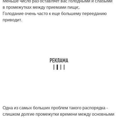
Меньше число раз оставляет вас голодными и слабыми
в промежутках между приемами пищи;.
Голодание очень часто к еще большему перееданию
приводит.
Одна из самых больших проблем такого распорядка -
слишком долгие промежутки времени между основными