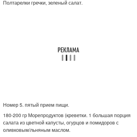
Полтарелки гречки, зеленый салат.
Номер 5. пятый прием пищи.
180-200 гр Морепродуктов (креветки. 1 большая порция
салата из цветной капусты, огурцов и помидоров с
оливковым/льняным маслом.