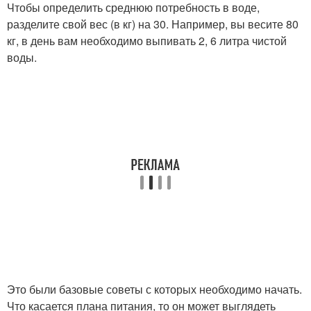
Чтобы определить среднюю потребность в воде,
разделите свой вес (в кг) на 30. Например, вы весите 80
кг, в день вам необходимо выпивать 2, 6 литра чистой
воды.
Это были базовые советы с которых необходимо начать.
Что касается плана питания, то он может выглядеть