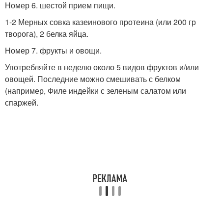
Номер 6. шестой прием пищи.
1-2 Мерных совка казеинового протеина (или 200 гр
творога), 2 белка яйца.
Номер 7. фрукты и овощи.
Употребляйте в неделю около 5 видов фруктов и/или
овощей. Последние можно смешивать с белком
(например, Филе индейки с зеленым салатом или
спаржей.