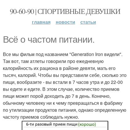
90-60-90 | СПОРТИВНЫЕ ДЕВУШКИ
главная
новости
статьи
Всё о частом питании.
Все мы фильм под названием "Generation Iron видели".
Так вот, там атлеты говорили про ежедневную
калорийность их рациона в районе девяти, мать его
тысяч, калорий. Чтобы вы представили себе, сколько это
пищи, вообразите - вы встали в 7 часов утра и до 22-00
вы едите и едите. В этом случае, количество приемов
пищи может порой доходить до 7 в день. Конечно,
обычному человеку ни к чему превращаться в фабрику
по утилизации продуктов питания, однако определенную
частоту приемов соблюдать нужно.