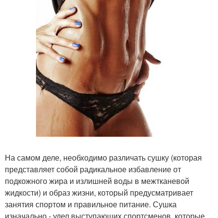
На самом деле, необходимо различать сушку (которая
представляет собой радикальное избавление от
подкожного жира и излишней воды в межтканевой
жидкости) и образ жизни, который предусматривает
занятия спортом и правильное питание. Сушка
изначально - удел выступающих спортсменов, которые