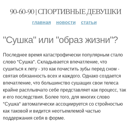
90-60-90 | СПОРТИВНЫЕ ДЕВУШКИ
главная
новости
статьи
"Сушка" или "образ жизни"?
Последнее время катастрофически популярным стало
слово "Сушка". Складывается впечатление, что
сушиться к лету - это как почистить зубы перед сном -
святая обязанность всех и каждого. Однако создается
впечатление, что большинство сушащих свои телеса
крайне расплывчато себе представляет как процесс, так
и его последствия. Более того, для многих слово
"Сушка" автоматически ассоциируется со стройностью
как таковой и видится неотъемлемой частью
поддержания себя в форме.