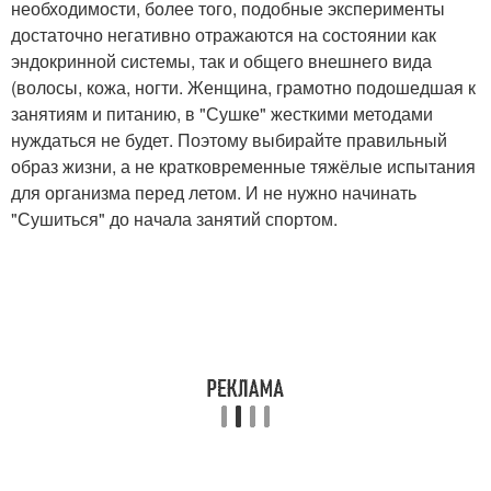
необходимости, более того, подобные эксперименты
достаточно негативно отражаются на состоянии как
эндокринной системы, так и общего внешнего вида
(волосы, кожа, ногти. Женщина, грамотно подошедшая к
занятиям и питанию, в "Сушке" жесткими методами
нуждаться не будет. Поэтому выбирайте правильный
образ жизни, а не кратковременные тяжёлые испытания
для организма перед летом. И не нужно начинать
"Сушиться" до начала занятий спортом.