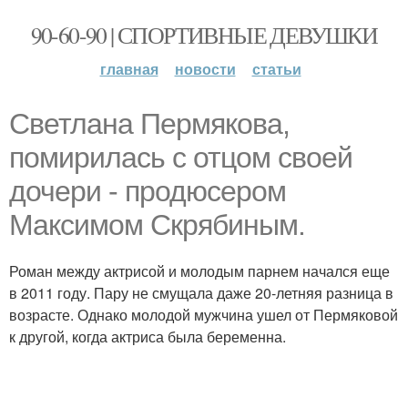
90-60-90 | СПОРТИВНЫЕ ДЕВУШКИ
главная
новости
статьи
Светлана Пермякова,
помирилась с отцом своей
дочери - продюсером
Максимом Скрябиным.
Роман между актрисой и молодым парнем начался еще
в 2011 году. Пару не смущала даже 20-летняя разница в
возрасте. Однако молодой мужчина ушел от Пермяковой
к другой, когда актриса была беременна.