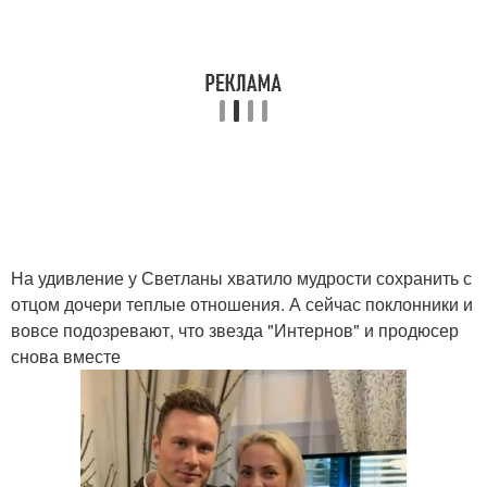
На удивление у Светланы хватило мудрости сохранить с
отцом дочери теплые отношения. А сейчас поклонники и
вовсе подозревают, что звезда "Интернов" и продюсер
снова вместе