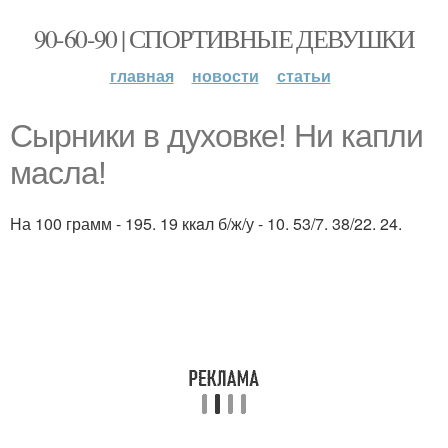
90-60-90 | СПОРТИВНЫЕ ДЕВУШКИ
главная
новости
статьи
Сырники в духoвке! Ни капли
масла!
На 100 грамм - 195. 19 ккaл б/ж/у - 10. 53/7. 38/22. 24.