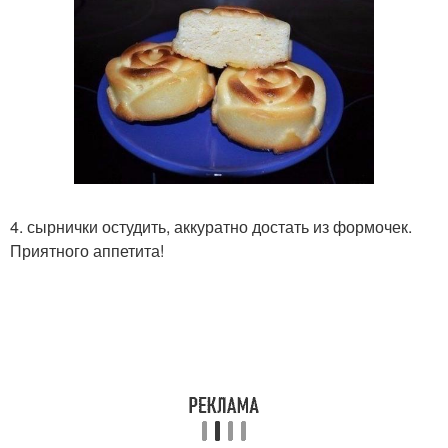
4. сырнички остудить, аккуратно достать из формочек.
Приятного аппетита!