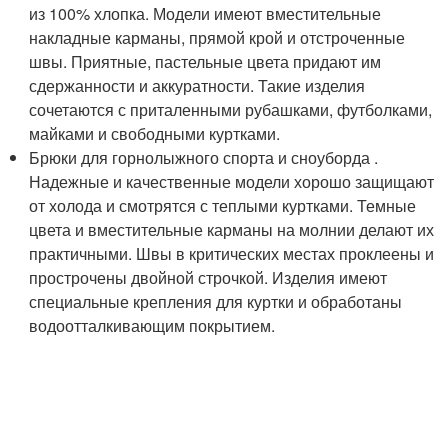
из 100% хлопка. Модели имеют вместительные
накладные карманы, прямой крой и отстроченные
швы. Приятные, пастельные цвета придают им
сдержанности и аккуратности. Такие изделия
сочетаются с приталенными рубашками, футболками,
майками и свободными куртками.
Брюки для горнолыжного спорта и сноуборда .
Надежные и качественные модели хорошо защищают
от холода и смотрятся с теплыми куртками. Темные
цвета и вместительные карманы на молнии делают их
практичными. Швы в критических местах проклеены и
прострочены двойной строчкой. Изделия имеют
специальные крепления для куртки и обработаны
водоотталкивающим покрытием.