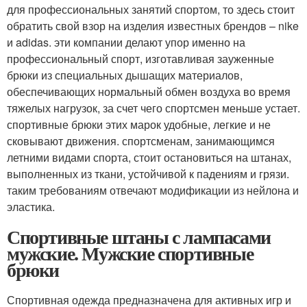
для профессиональных занятий спортом, то здесь стоит
обратить свой взор на изделия известных брендов – nike
и adidas. эти компании делают упор именно на
профессиональный спорт, изготавливая зауженные
брюки из специальных дышащих материалов,
обеспечивающих нормальный обмен воздуха во время
тяжелых нагрузок, за счет чего спортсмен меньше устает.
спортивные брюки этих марок удобные, легкие и не
сковывают движения. спортсменам, занимающимся
летними видами спорта, стоит остановиться на штанах,
выполненных из ткани, устойчивой к падениям и грязи.
таким требованиям отвечают модификации из нейлона и
эластика.
Спортивные штаны с лампасами
мужские. Мужские спортивные
брюки
Спортивная одежда предназначена для активных игр и