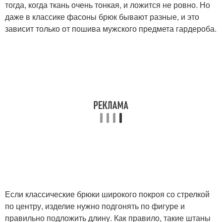
тогда, когда ткань очень тонкая, и ложится не ровно. Но
даже в классике фасоны брюк бывают разные, и это
зависит только от пошива мужского предмета гардероба.
Если классические брюки широкого покроя со стрелкой
по центру, изделие нужно подгонять по фигуре и
правильно подложить длину. Как правило, такие штаны