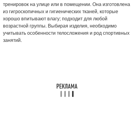
тренировок на улице или в помещении. Она изготовлена
из гигроскопичных и гигиенических тканей, которые
хорошо впитывают влагу; подходит для любой
возрастной группы. Выбирая изделия, необходимо
учитывать особенности телосложения и род спортивных
занятий.