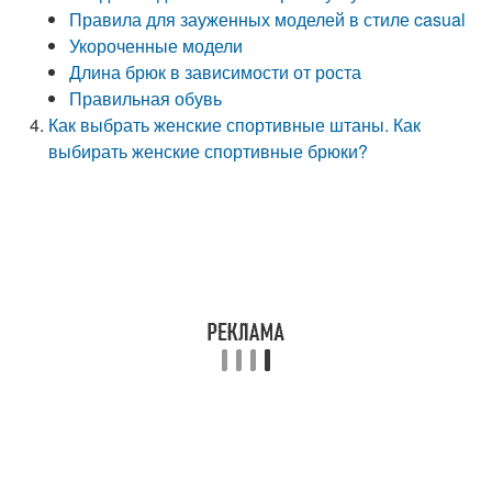
Правила для зауженных моделей в стиле casual
Укороченные модели
Длина брюк в зависимости от роста
Правильная обувь
Как выбрать женские спортивные штаны. Как
выбирать женские спортивные брюки?