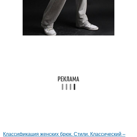
Классификация женских брюк. Стили. Классический –