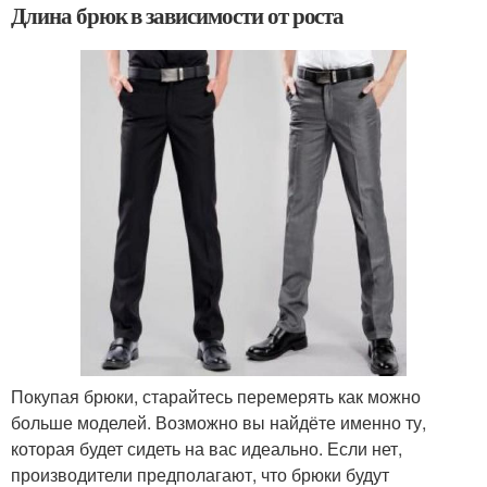
Длина брюк в зависимости от роста
Покупая брюки, старайтесь перемерять как можно
больше моделей. Возможно вы найдёте именно ту,
которая будет сидеть на вас идеально. Если нет,
производители предполагают, что брюки будут