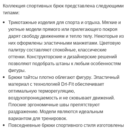
Коллекция спортивных брюк представлена следующими
типами:
Трикотажные изделия для спорта и отдыха. Мягкие и
уютные модели прямого или прилегающего покроя
дарят свободу движениям и тепло телу. Некоторые из
них оформлены эластичными манжетами. Цветовую
палитру составляют спокойные, классические
оттенки. Конструкторские и дизайнерские решений
позволяют подобрать штаны к любым особенностям
фигуры.
Брюки тайтсы плотно облегают фигуру. Эластичный
материал с технологией Dri-Fit обеспечивает
оптимальную терморегуляцию,
воздухопроницаемость и не сковывает движений.
Плоские эргономичные швы препятствуют
раздражению. Модели являются идеальным
вариантом для тренировок.
Повседневные брюки спортивного стиля изготовлены