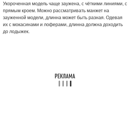
Укороченная модель чаще заужена, с чёткими линиями, с
прямым кроем. Можно рассматривать манжет на
зауженной модели, длинна может быть разная. Одевая
их с мокасинами и лоферами, длинна должна доходить
до лодыжек.