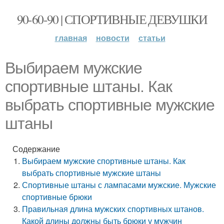
90-60-90 | СПОРТИВНЫЕ ДЕВУШКИ
главная
новости
статьи
Выбираем мужские
спортивные штаны. Как
выбрать спортивные мужские
штаны
Содержание
Выбираем мужские спортивные штаны. Как
выбрать спортивные мужские штаны
Спортивные штаны с лампасами мужские. Мужские
спортивные брюки
Правильная длина мужских спортивных штанов.
Какой длины должны быть брюки у мужчин