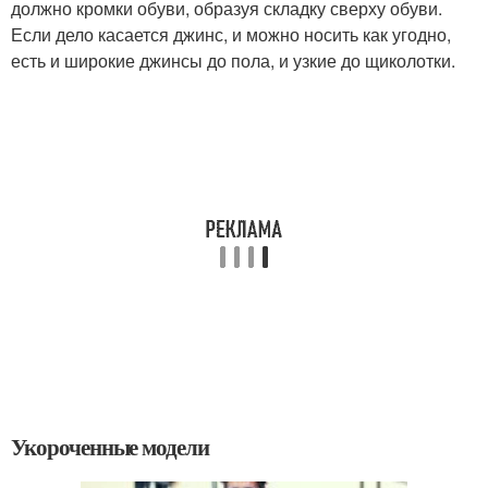
должно кромки обуви, образуя складку сверху обуви.
Если дело касается джинс, и можно носить как угодно,
есть и широкие джинсы до пола, и узкие до щиколотки.
Укороченные модели