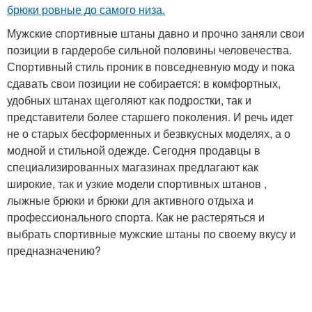
брюки ровные до самого низа.
Мужские спортивные штаны давно и прочно заняли свои
позиции в гардеробе сильной половины человечества.
Спортивный стиль проник в повседневную моду и пока
сдавать свои позиции не собирается: в комфортных,
удобных штанах щеголяют как подростки, так и
представители более старшего поколения. И речь идет
не о старых бесформенных и безвкусных моделях, а о
модной и стильной одежде. Сегодня продавцы в
специализированных магазинах предлагают как
широкие, так и узкие модели спортивных штанов ,
лыжные брюки и брюки для активного отдыха и
профессионального спорта. Как не растеряться и
выбрать спортивные мужские штаны по своему вкусу и
предназначению?