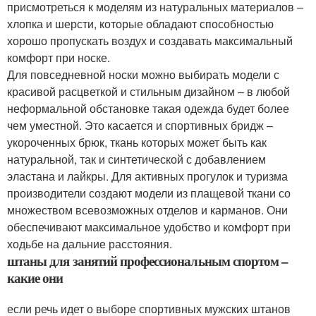
присмотреться к моделям из натуральных материалов –
хлопка и шерсти, которые обладают способностью
хорошо пропускать воздух и создавать максимальный
комфорт при носке.
Для повседневной носки можно выбирать модели с
красивой расцветкой и стильным дизайном – в любой
неформальной обстановке такая одежда будет более
чем уместной. Это касается и спортивных бридж –
укороченных брюк, ткань которых может быть как
натуральной, так и синтетической с добавлением
эластана и лайкры. Для активных прогулок и туризма
производители создают модели из плащевой ткани со
множеством всевозможных отделов и карманов. Они
обеспечивают максимальное удобство и комфорт при
ходьбе на дальние расстояния.
штаны для занятий профессиональным спортом –
какие они
если речь идет о выборе спортивных мужских штанов