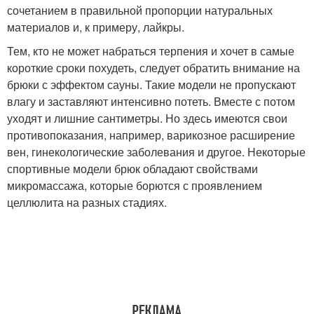
сочетанием в правильной пропорции натуральных
материалов и, к примеру, лайкры.
Тем, кто не может набраться терпения и хочет в самые
короткие сроки похудеть, следует обратить внимание на
брюки с эффектом сауны. Такие модели не пропускают
влагу и заставляют интенсивно потеть. Вместе с потом
уходят и лишние сантиметры. Но здесь имеются свои
противопоказания, например, варикозное расширение
вен, гинекологические заболевания и другое. Некоторые
спортивные модели брюк обладают свойствами
микромассажа, которые борются с проявлением
целлюлита на разных стадиях.