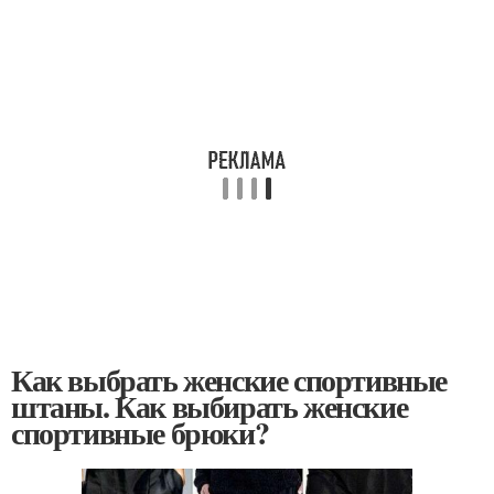
Как выбрать женские спортивные
штаны. Как выбирать женские
спортивные брюки?