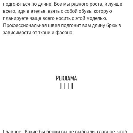
подгоняться по длине. Все мы разного роста, и лучше
всего, идя в ателье, взять с собой обувь, которую
планируете чаще всего носить с этой моделью.
Профессиональная швея подгонит вам длину брюк в
зависимости от ткани и фасона.
Главное! Какие бы брюки вы не выбрали, главное, чтоб