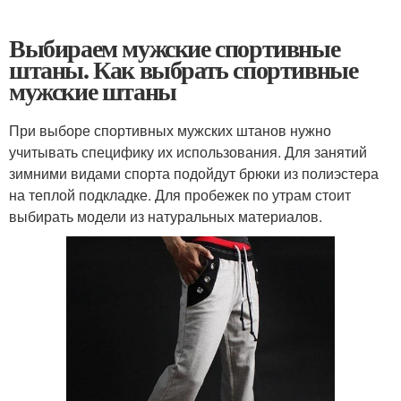
Выбираем мужские спортивные
штаны. Как выбрать спортивные
мужские штаны
При выборе спортивных мужских штанов нужно
учитывать специфику их использования. Для занятий
зимними видами спорта подойдут брюки из полиэстера
на теплой подкладке. Для пробежек по утрам стоит
выбирать модели из натуральных материалов.