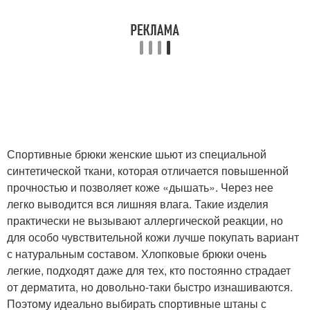
Спортивные брюки женские шьют из специальной
синтетической ткани, которая отличается повышенной
прочностью и позволяет коже «дышать». Через нее
легко выводится вся лишняя влага. Такие изделия
практически не вызывают аллергической реакции, но
для особо чувствительной кожи лучше покупать вариант
с натуральным составом. Хлопковые брюки очень
легкие, подходят даже для тех, кто постоянно страдает
от дерматита, но довольно-таки быстро изнашиваются.
Поэтому идеально выбирать спортивные штаны с