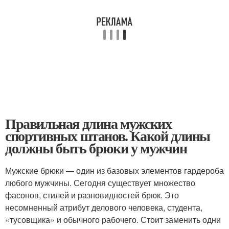
Правильная длина мужских
спортивных штанов. Какой длины
должны быть брюки у мужчин
Мужские брюки — один из базовых элементов гардероба
любого мужчины. Сегодня существует множество
фасонов, стилей и разновидностей брюк. Это
несомненный атрибут делового человека, студента,
«тусовщика» и обычного рабочего. Стоит заменить одни