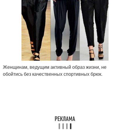
Женщинам, ведущим активный образ жизни, не
обойтись без качественных спортивных брюк.