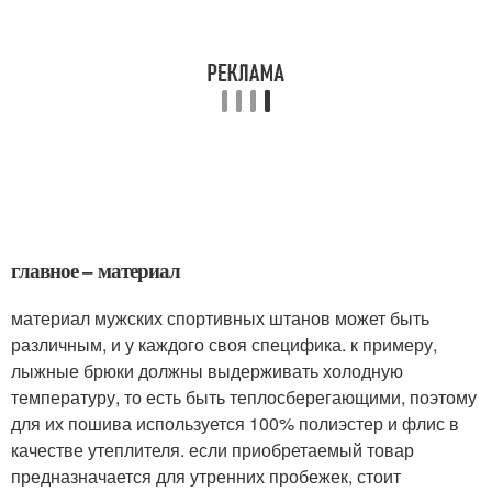
главное – материал
материал мужских спортивных штанов может быть
различным, и у каждого своя специфика. к примеру,
лыжные брюки должны выдерживать холодную
температуру, то есть быть теплосберегающими, поэтому
для их пошива используется 100% полиэстер и флис в
качестве утеплителя. если приобретаемый товар
предназначается для утренних пробежек, стоит