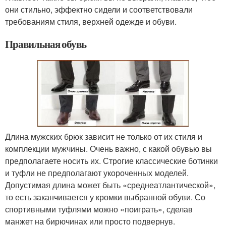
они стильно, эффектно сидели и соответствовали
требованиям стиля, верхней одежде и обуви.
Правильная обувь
Длина мужских брюк зависит не только от их стиля и
комплекции мужчины. Очень важно, с какой обувью вы
предполагаете носить их. Строгие классические ботинки
и туфли не предполагают укороченных моделей.
Допустимая длина может быть «среднеатлантической»,
то есть заканчивается у кромки выбранной обуви. Со
спортивными туфлями можно «поиграть», сделав
манжет на бирючинах или просто подвернув.