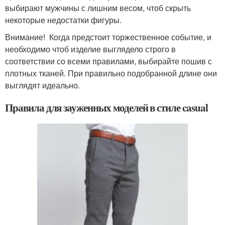
выбирают мужчины с лишним весом, чтоб скрыть
некоторые недостатки фигуры.
Внимание! Когда предстоит торжественное событие, и
необходимо чтоб изделие выглядело строго в
соответствии со всеми правилами, выбирайте пошив с
плотных тканей. При правильно подобранной длине они
выглядят идеально.
Правила для зауженных моделей в стиле casual