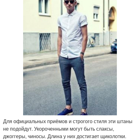
Для официальных приёмов и строгого стиля эти штаны
не подойдут. Укороченными могут быть слаксы,
джоггеры, чиносы. Длина у них достигает щиколотки.