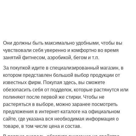
Они должны быть максимально удобными, чтобы вы
чувствовали себя уверенно и комфортно во время
занятий фитнесом, аэробикой, бегом и т.п.
За покупкой идите в специализированный магазин, в
котором представлен большой выбор продукции от
известных фирм. Покупая здесь, вы сможете
обезопасить себя от подделок, которые растянутся или
полиняют после первой же стирки. Чтобы не
растеряться в выборе, можно заранее посмотреть
предложения в интернет-каталоге на официальном
сайте, где указана вся необходимая информация о
товаре, в том числе цена и состав.