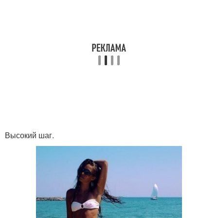
Высокий шаг.