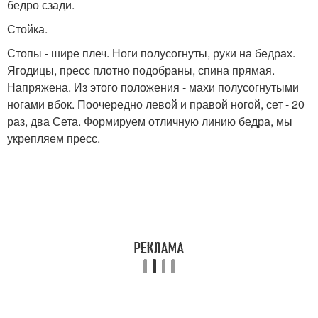
бедро сзади.
Стойка.
Стопы - шире плеч. Ноги полусогнуты, руки на бедрах.
Ягодицы, пресс плотно подобраны, спина прямая.
Напряжена. Из этого положения - махи полусогнутыми
ногами вбок. Поочередно левой и правой ногой, сет - 20
раз, два Сета. Формируем отличную линию бедра, мы
укрепляем пресс.