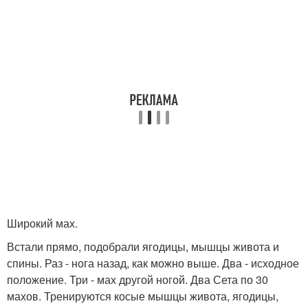
Широкий мах.
Встали прямо, подобрали ягодицы, мышцы живота и
спины. Раз - нога назад, как можно выше. Два - исходное
положение. Три - мах другой ногой. Два Сета по 30
махов. Тренируются косые мышцы живота, ягодицы,