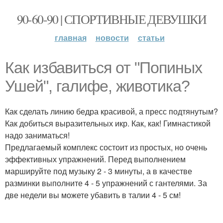
90-60-90 | СПОРТИВНЫЕ ДЕВУШКИ
главная
новости
статьи
Как избавиться от "Попиных
Ушей", галифе, животика?
Как сделать линию бедра красивой, а пресс подтянутым?
Как добиться выразительных икр. Как, как! Гимнастикой
надо заниматься!
Предлагаемый комплекс состоит из простых, но очень
эффективных упражнений. Перед выполнением
маршируйте под музыку 2 - 3 минуты, а в качестве
разминки выполните 4 - 5 упражнений с гантелями. За
две недели вы можете убавить в талии 4 - 5 см!