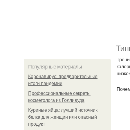
Тип
Трени
калор
Популярные материалы
низко
Коронавирус: предварительные
итоги пандемии
Почем
Профессиональные секреты
косметолога из Голливуда
Куриные яйца: лучший источник
белка для женщин или опасный
продукт