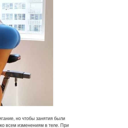
гание, но чтобы занятия были
ко всем изменениям в теле. При