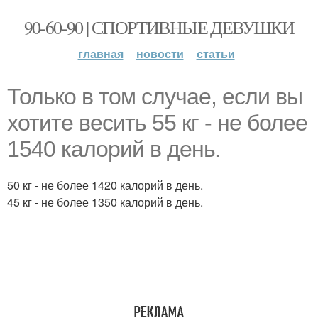
90-60-90 | СПОРТИВНЫЕ ДЕВУШКИ
главная
новости
статьи
Только в том случае, если вы
хотите весить 55 кг - не более
1540 калорий в день.
50 кг - не более 1420 калорий в день.
45 кг - не более 1350 калорий в день.