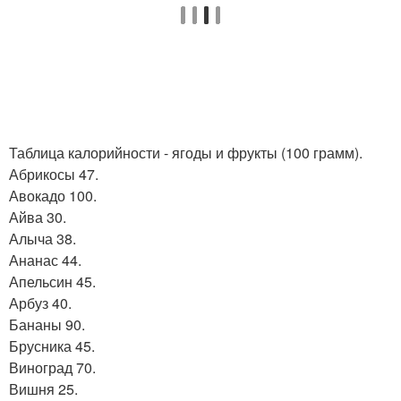
Таблица калорийности - ягоды и фрукты (100 грамм).
Абрикосы 47.
Авокадо 100.
Айва 30.
Алыча 38.
Ананас 44.
Апельсин 45.
Арбуз 40.
Бананы 90.
Брусника 45.
Виноград 70.
Вишня 25.