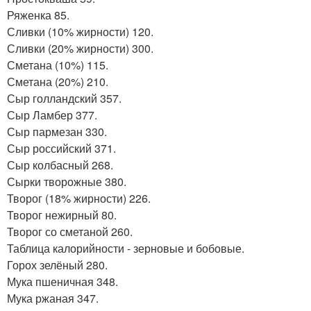
Ряженка 85.
Сливки (10% жирности) 120.
Сливки (20% жирности) 300.
Сметана (10%) 115.
Сметана (20%) 210.
Сыр голландский 357.
Сыр Ламбер 377.
Сыр пармезан 330.
Сыр российский 371.
Сыр колбасный 268.
Сырки творожные 380.
Творог (18% жирности) 226.
Творог нежирный 80.
Творог со сметаной 260.
Таблица калорийности - зерновые и бобовые.
Горох зелёный 280.
Мука пшеничная 348.
Мука ржаная 347.