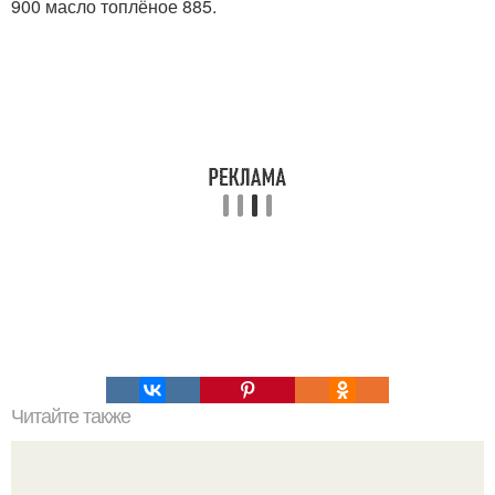
900 масло топлёное 885.
Читайте также