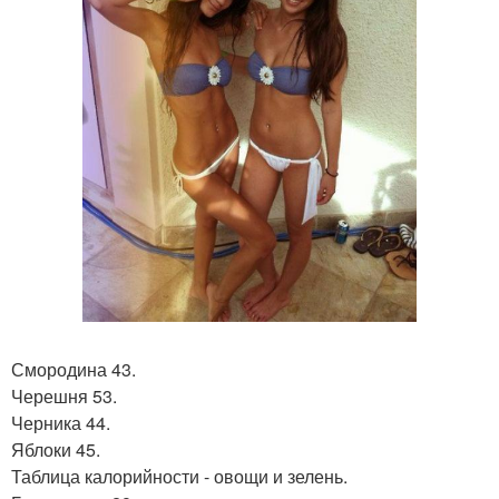
Смородина 43.
Черешня 53.
Черника 44.
Яблоки 45.
Таблица калорийности - овощи и зелень.