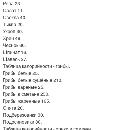
Репа 23.
Салат 11.
Свёкла 40.
Тыква 20.
Укроп 30.
Хрен 49.
Чеснок 60.
Шпинат 16.
Щавель 27.
Таблица калорийности - грибы.
Грибы белые 25.
Грибы белые сушёные 210.
Грибы вареные 25.
Грибы в сметане 230.
Грибы жаренные 165.
Опята 20.
Подберезовики 30.
Подосиновики 30.
Таблица калорийности - орехи и семечки.