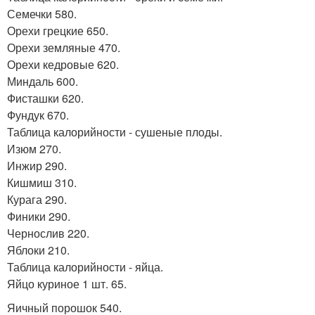
Семечки 580.
Орехи грецкие 650.
Орехи земляные 470.
Орехи кедровые 620.
Миндаль 600.
Фисташки 620.
Фундук 670.
Таблица калорийности - сушеные плоды.
Изюм 270.
Инжир 290.
Кишмиш 310.
Курага 290.
Финики 290.
Чернослив 220.
Яблоки 210.
Таблица калорийности - яйца.
Яйцо куриное 1 шт. 65.
Яичный порошок 540.