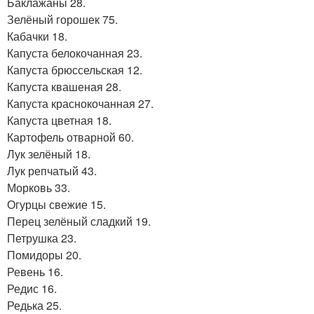
Баклажаны 28.
Зелёный горошек 75.
Кабачки 18.
Капуста белокочанная 23.
Капуста брюссельская 12.
Капуста квашеная 28.
Капуста краснокочанная 27.
Капуста цветная 18.
Картофель отварной 60.
Лук зелёный 18.
Лук репчатый 43.
Морковь 33.
Огурцы свежие 15.
Перец зелёный сладкий 19.
Петрушка 23.
Помидоры 20.
Ревень 16.
Редис 16.
Редька 25.