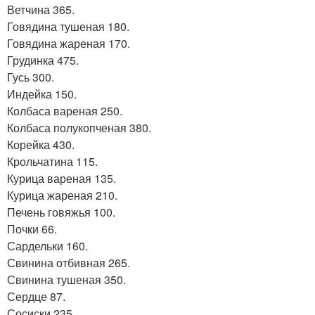
Ветчина 365.
Говядина тушеная 180.
Говядина жареная 170.
Грудинка 475.
Гусь 300.
Индейка 150.
Колбаса вареная 250.
Колбаса полукопченая 380.
Корейка 430.
Крольчатина 115.
Курица вареная 135.
Курица жареная 210.
Печень говяжья 100.
Почки 66.
Сардельки 160.
Свинина отбивная 265.
Свинина тушеная 350.
Сердце 87.
Сосиски 235.