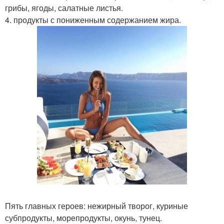
грибы, ягоды, салатные листья.
4. продукты с пониженным содержанием жира.
Пять главных героев: нежирный творог, куриные
субпродукты, морепродукты, окунь, тунец.