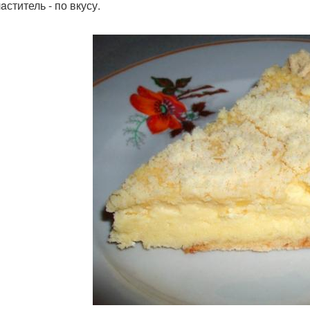
ститель - по вкусу.