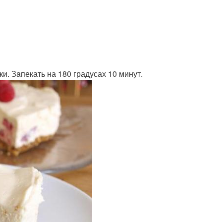
. Зaпекать на 180 градусах 10 минут.