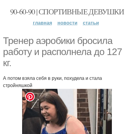
90-60-90 | СПОРТИВНЫЕ ДЕВУШКИ
главная
новости
статьи
Тренер аэробики бросила
работу и располнела до 127
кг.
А потом взяла себя в руки, похудела и стала
стройняшкой