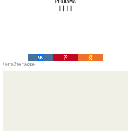
Читайте также
Правильное питание. Меню на неделю.