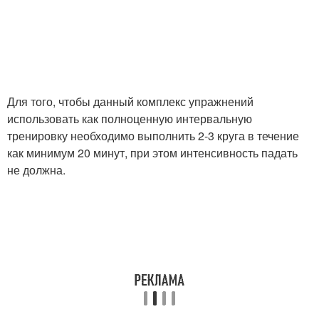
Для того, чтобы данный комплекс упражнений
использовать как полноценную интервальную
тренировку необходимо выполнить 2-3 круга в течение
как минимум 20 минут, при этом интенсивность падать
не должна.