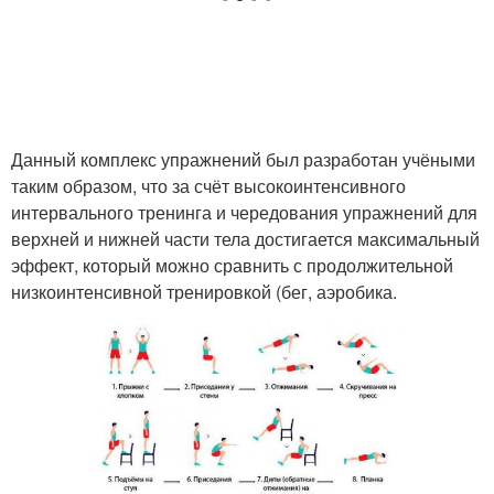
Данный комплекс упражнений был разработан учёными
таким образом, что за счёт высокоинтенсивного
интервального тренинга и чередования упражнений для
верхней и нижней части тела достигается максимальный
эффект, который можно сравнить с продолжительной
низкоинтенсивной тренировкой (бег, аэробика.