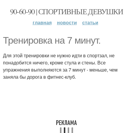
90-60-90 | СПОРТИВНЫЕ ДЕВУШКИ
главная
новости
статьи
Тренировка на 7 минут.
Для этой тренировки не нужно идти в спортзал, не
понадобится ничего, кроме стула и стены. Все
упражнения выполняются за 7 минут - меньше, чем
заняла бы дорога в фитнес-клуб.