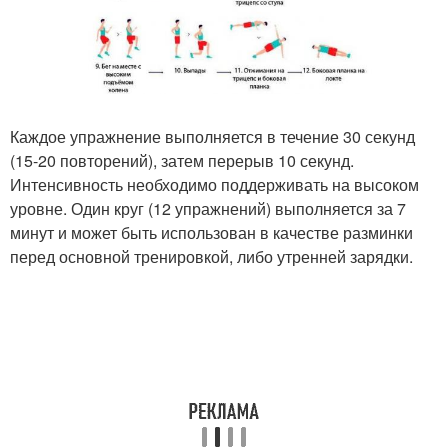
Каждое упражнение выполняется в течение 30 секунд
(15-20 повторений), затем перерыв 10 секунд.
Интенсивность необходимо поддерживать на высоком
уровне. Один круг (12 упражнений) выполняется за 7
минут и может быть использован в качестве разминки
перед основной тренировкой, либо утренней зарядки.