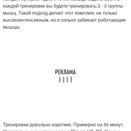
каждой тренировке вы будете тренировать 2 - 3 группы
мышц. Такой подход делает этот комплекс не только
высокоинтенсивным, но и сильно забивает работающие
мышцы.
Тренировки довольно короткие. Примерно на 50 минут.