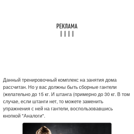
Данный тренировочный комплекс на занятия дома
рассчитан. Но у вас должны быть сборные гантели
(желательно до 15 кг. И штанга (примерно до 30 кг. В том
случае, если штанги нет, то можете заменить
упражнения с ней на гантели, воспользовавшись
кнопкой "Аналоги".