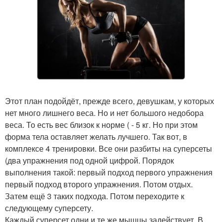
Этот план подойдёт, прежде всего, девушкам, у которых
нет много лишнего веса. Но и нет большого недобора
веса. То есть вес близок к норме ( - 5 кг. Но при этом
форма тела оставляет желать лучшего. Так вот, в
комплексе 4 тренировки. Все они разбиты на суперсеты
(два упражнения под одной цифрой. Порядок
выполнения такой: первый подход первого упражнения
первый подход второго упражнения. Потом отдых.
Затем ещё 3 таких подхода. Потом переходите к
следующему суперсету.
Каждый суперсет одни и те же мышцы задействует. В