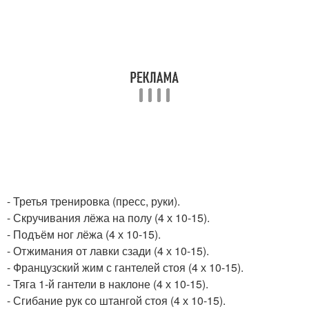
- Третья тренировка (пресс, руки).
- Скручивания лёжа на полу (4 х 10-15).
- Подъём ног лёжа (4 х 10-15).
- Отжимания от лавки сзади (4 х 10-15).
- Французский жим с гантелей стоя (4 х 10-15).
- Тяга 1-й гантели в наклоне (4 х 10-15).
- Сгибание рук со штангой стоя (4 х 10-15).