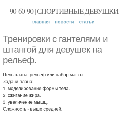
90-60-90 | СПОРТИВНЫЕ ДЕВУШКИ
главная
новости
статьи
Тренировки с гантелями и
штангой для девушек на
рельеф.
Цель плана: рельеф или набор массы.
Задачи плана:
1. моделирование формы тела.
2. сжигание жира.
3. увеличение мышц.
Сложность - выше средней.