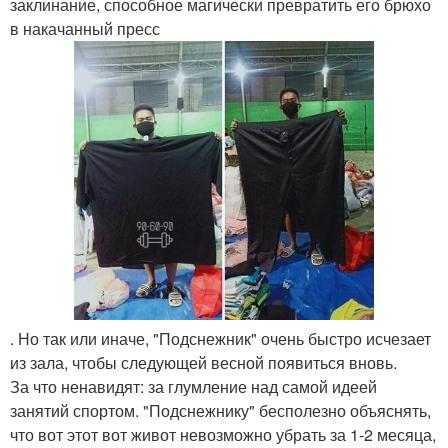
заклинание, способное магически превратить его брюхо
в накачанный пресс
. Но так или иначе, "Подснежник" очень быстро исчезает
из зала, чтобы следующей весной появиться вновь.
За что ненавидят: за глумление над самой идеей
занятий спортом. "Подснежнику" бесполезно объяснять,
что вот этот вот живот невозможно убрать за 1-2 месяца,