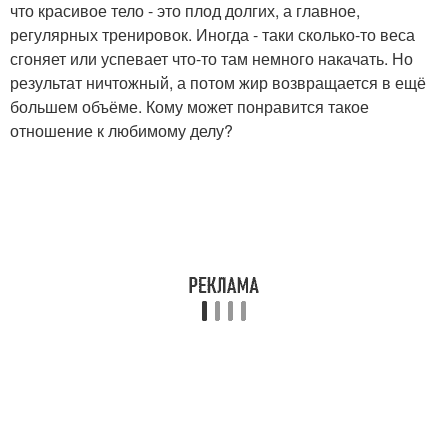
что красивое тело - это плод долгих, а главное,
регулярных тренировок. Иногда - таки сколько-то веса
сгоняет или успевает что-то там немного накачать. Но
результат ничтожный, а потом жир возвращается в ещё
большем объёме. Кому может понравится такое
отношение к любимому делу?