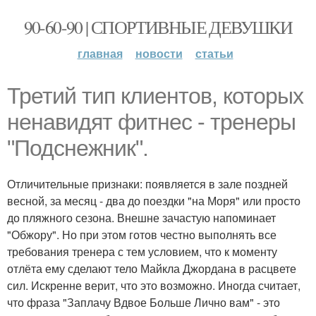
90-60-90 | СПОРТИВНЫЕ ДЕВУШКИ
главная
новости
статьи
Третий тип клиентов, которых
ненавидят фитнес - тренеры
"Подснежник".
Отличительные признаки: появляется в зале поздней
весной, за месяц - два до поездки "на Моря" или просто
до пляжного сезона. Внешне зачастую напоминает
"Обжору". Но при этом готов честно выполнять все
требования тренера с тем условием, что к моменту
отлёта ему сделают тело Майкла Джордана в расцвете
сил. Искренне верит, что это возможно. Иногда считает,
что фраза "Заплачу Вдвое Больше Лично вам" - это