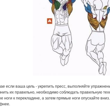
чае если ваша цель - укрепить пресс, выполняйте упражнени
нить их правильно, необходимо соблюдать правильную техн
е ноги к перекладине, а затем прямые ноги опускайте вниз.
фнее.