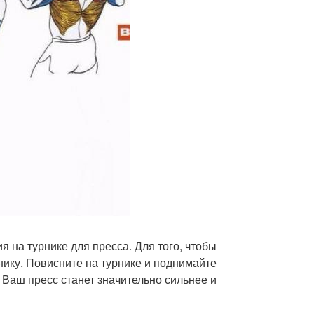
я на турнике для пресса. Для того, чтобы
ику. Повисните на турнике и поднимайте
 Ваш пресс станет значительно сильнее и