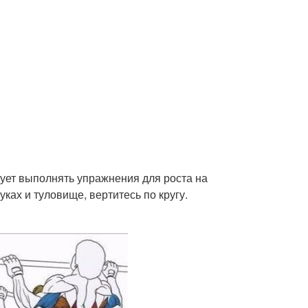
дует выполнять упражнения для роста на
уках и туловище, вертитесь по кругу.