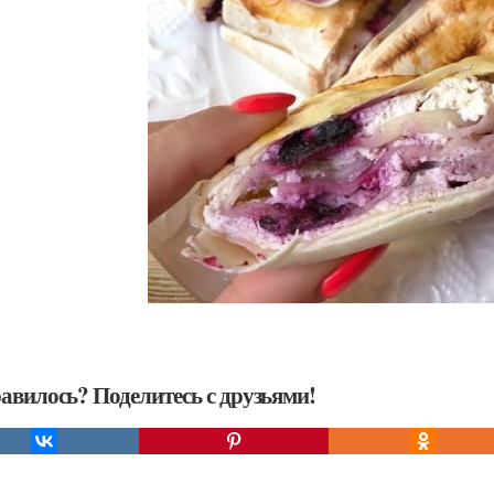
авилось? Поделитесь с друзьями!