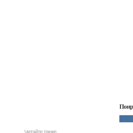
Понр
Читайте также