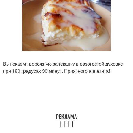
Выпекаем творожную запеканку в разогретой духовке
при 180 градусах 30 минут. Приятного аппетита!