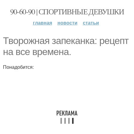
90-60-90 | СПОРТИВНЫЕ ДЕВУШКИ
главная
новости
статьи
Творожная запеканка: рецепт
на все времена.
Понадобится: