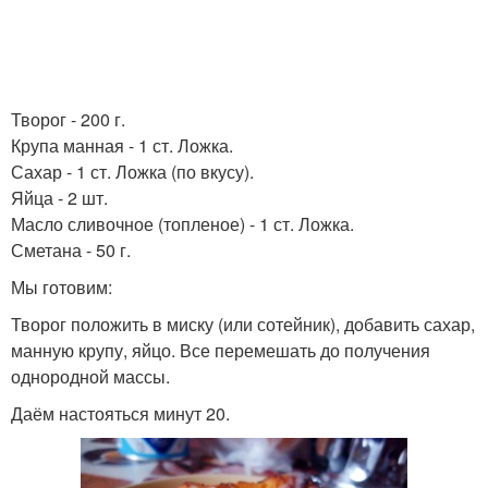
Творог - 200 г.
Крупа манная - 1 ст. Ложка.
Сахар - 1 ст. Ложка (по вкусу).
Яйца - 2 шт.
Масло сливочное (топленое) - 1 ст. Ложка.
Сметана - 50 г.
Мы готовим:
Творог положить в миску (или сотейник), добавить сахар,
манную крупу, яйцо. Все перемешать до получения
однородной массы.
Даём настояться минут 20.