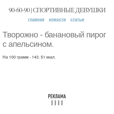
90-60-90 | СПОРТИВНЫЕ ДЕВУШКИ
главная
новости
статьи
Творожно - банановый пирог
с апельсином.
На 100 грамм - 143. 51 ккал.