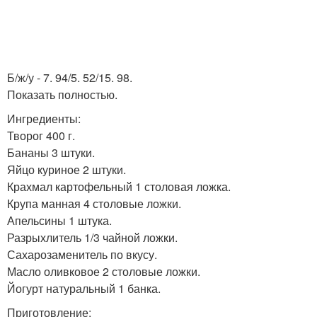
Б/ж/у - 7. 94/5. 52/15. 98.
Показать полностью.
Ингредиенты:
Творог 400 г.
Бананы 3 штуки.
Яйцо куриное 2 штуки.
Крахмал картофельный 1 столовая ложка.
Крупа манная 4 столовые ложки.
Апельсины 1 штука.
Разрыхлитель 1/3 чайной ложки.
Сахарозаменитель по вкусу.
Масло оливковое 2 столовые ложки.
Йогурт натуральный 1 банка.
Приготовление: