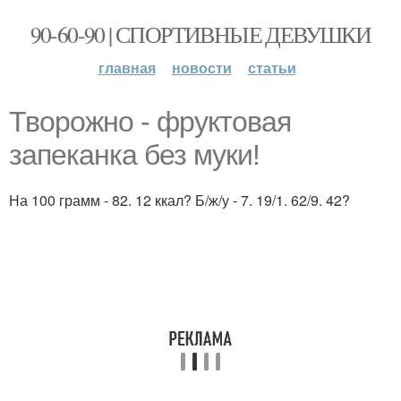
90-60-90 | СПОРТИВНЫЕ ДЕВУШКИ
главная
новости
статьи
Творожно - фруктовая
запеканка без муки!
На 100 грамм - 82. 12 ккал? Б/ж/у - 7. 19/1. 62/9. 42?