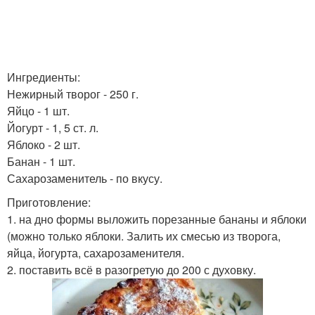
Ингредиенты:
Нежирный творог - 250 г.
Яйцо - 1 шт.
Йогурт - 1, 5 ст. л.
Яблоко - 2 шт.
Банан - 1 шт.
Сахарозаменитель - по вкусу.
Приготовление:
1. на дно формы выложить порезанные бананы и яблоки
(можно только яблоки. Залить их смесью из творога,
яйца, йогурта, сахарозаменителя.
2. поставить всё в разогретую до 200 с духовку.