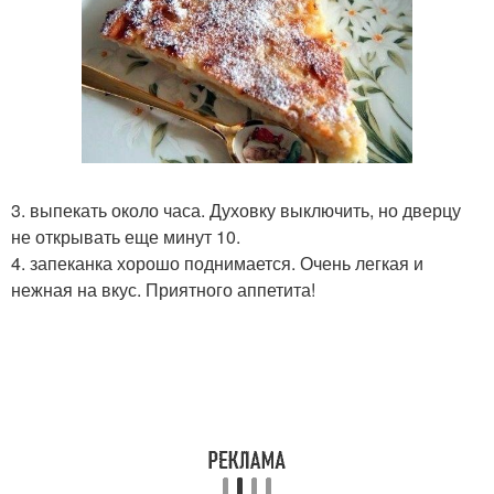
3. выпекать около часа. Духовку выключить, но дверцу
не открывать еще минут 10.
4. запеканка хорошо поднимается. Очень легкая и
нежная на вкус. Приятного аппетита!