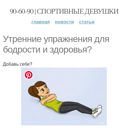
90-60-90 | СПОРТИВНЫЕ ДЕВУШКИ
главная
новости
статьи
Утренние упражнения для
бодрости и здоровья?
Добавь себе?