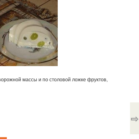
ворожной массы и по столовой ложке фруктов,
⇨