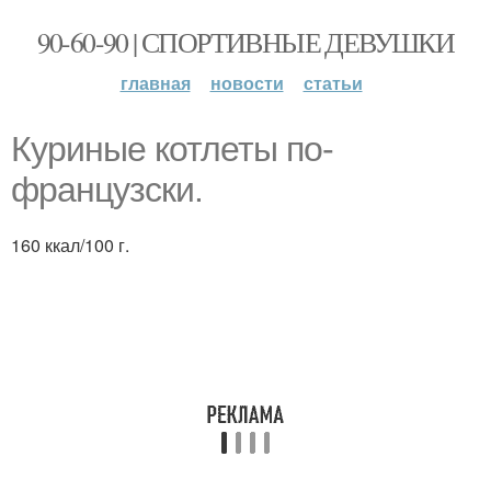
90-60-90 | СПОРТИВНЫЕ ДЕВУШКИ
главная
новости
статьи
Куриные котлеты по-
французски.
160 ккал/100 г.