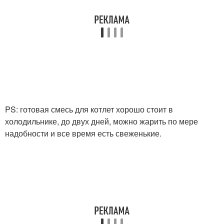
PS: готовая смесь для котлет хорошо стоит в
холодильнике, до двух дней, можно жарить по мере
надобности и все время есть свеженькие.