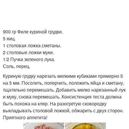
900 гр Филе куриной грудки.
5 яиц.
1 столовая ложка сметаны.
2 столовые ложки муки.
1/2 Пучка зеленого лука.
Соль, перец.
Куриную грудку нарезать мелкими кубиками примерно 5
на 5 мм. Посолить, поперчить, положить яйца и сметану,
тщательно перемешать. Добавить мелко нарезанный лук
и муку, снова перемешать. Консистенция теста должна
быть похожа на кляр. На разогретую сковородку
выкладывать столовой ложкой, обжарить с двух сторон.
Приятного аппетита!