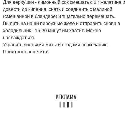
Для верхушки - лимонный сок смешать с 2 г желатина и
довести до кипения, снять и соединить с малиной
(смешанной в блендере) и тщательно перемешать.
Вылить на наши пирожные желе и отправить снова в
холодильник - 15-20 минут им хватит. Можно
наслаждаться.
Украсить листьями мяты и ягодами по желанию.
Приятного аппетита!