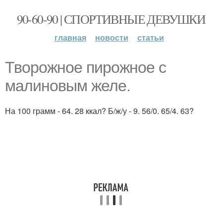
90-60-90 | СПОРТИВНЫЕ ДЕВУШКИ
главная
новости
статьи
Творожное пирожное с
малиновым желе.
На 100 грамм - 64. 28 ккал? Б/ж/у - 9. 56/0. 65/4. 63?